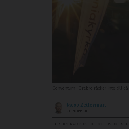
Conventum i Örebro räcker inte till då
Jacob
Zetterman
REPORTER
PUBLICERAD
2026-06-03 - 05:00
SEN