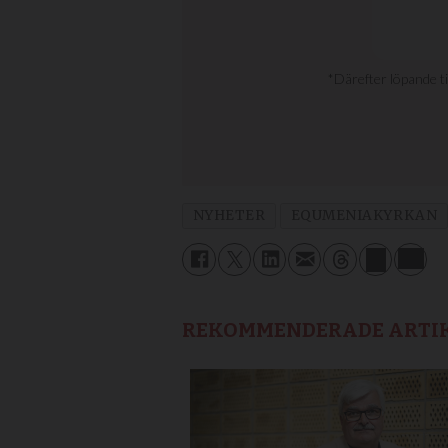
NYHETER
EQUMENIAKYRKAN
REKOMMENDERADE ARTI