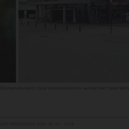
 Equmeniakyrkans stora visionskonferens. samlar över tusen delta
AST UPPDATERAD
2026-06-03 - 11:08