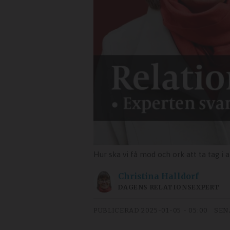
Hur ska vi få mod och ork att ta tag i 
Christina
Halldorf
DAGENS RELATIONSEXPERT
PUBLICERAD
2025-01-05 - 05:00
SEN