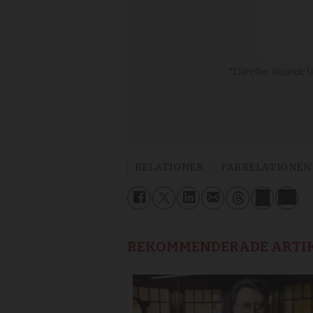
RELATIONER
PARRELATIONEN
REKOMMENDERADE ARTI