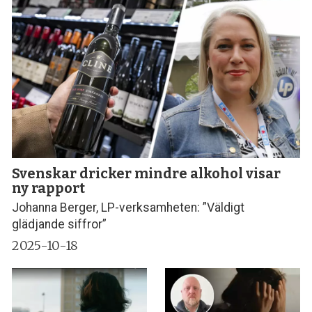
Svenskar dricker mindre alkohol visar
ny rapport
Johanna Berger, LP-verksamheten: ”Väldigt
glädjande siffror”
2025-10-18