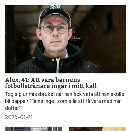
Alex, 41: Att vara barnens
fotbollstränare ingår i mitt kall
Tog sig ur missbruket när han fick veta att han skulle
bli pappa • ”Finns inget som slår att få vara med min
dotter"
2026-01-21