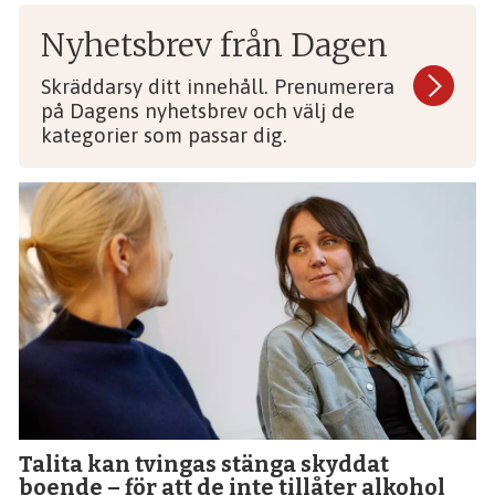
Nyhetsbrev från Dagen
Skräddarsy ditt innehåll. Prenumerera
på Dagens nyhetsbrev och välj de
kategorier som passar dig.
Talita kan tvingas stänga skyddat
boende – för att de inte tillåter alkohol