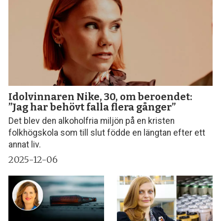
Idolvinnaren Nike, 30, om beroendet:
”Jag har behövt falla flera gånger”
Det blev den alkoholfria miljön på en kristen
folkhögskola som till slut födde en längtan efter ett
annat liv.
2025-12-06