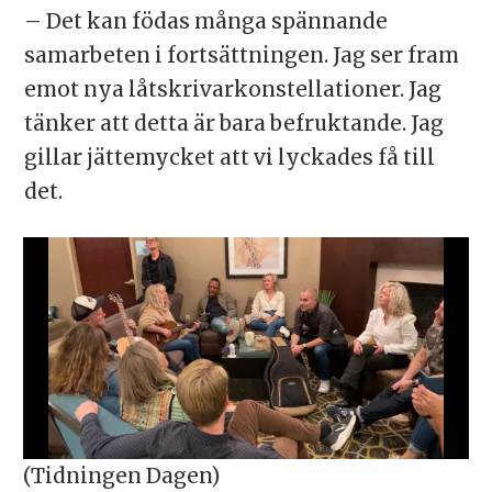
– Det kan födas många spännande
samarbeten i fortsättningen. Jag ser fram
emot nya låtskrivarkonstellationer. Jag
tänker att detta är bara befruktande. Jag
gillar jättemycket att vi lyckades få till
det.
(Tidningen Dagen)