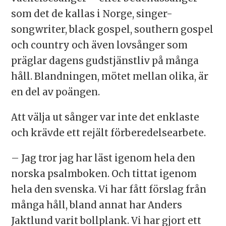
som det de kallas i Norge, singer-
songwriter, black gospel, southern gospel
och country och även lovsånger som
präglar dagens gudstjänstliv på många
håll. Blandningen, mötet mellan olika, är
en del av poängen.
Att välja ut sånger var inte det enklaste
och krävde ett rejält förberedelsearbete.
– Jag tror jag har läst igenom hela den
norska psalmboken. Och tittat igenom
hela den svenska. Vi har fått förslag från
många håll, bland annat har Anders
Jaktlund varit bollplank. Vi har gjort ett