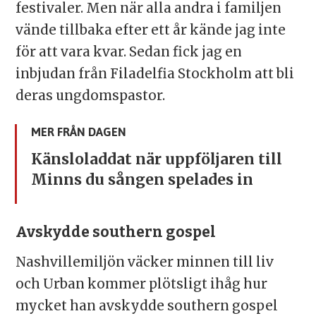
festivaler. Men när alla andra i familjen
vände tillbaka efter ett år kände jag inte
för att vara kvar. Sedan fick jag en
inbjudan från Filadelfia Stockholm att bli
deras ungdomspastor.
MER FRÅN DAGEN
Känsloladdat när uppföljaren till
Minns du sången spelades in
Avskydde southern gospel
Nashvillemiljön väcker minnen till liv
och Urban kommer plötsligt ihåg hur
mycket han avskydde southern gospel