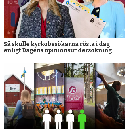
Så skulle kyrkobesökarna rösta i dag
enligt Dagens opinionsundersökning