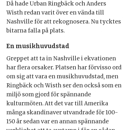
Då hade Urban Ringbäck och Anders
Wisth redan varit över en vända till
Nashville för att rekognosera. Nu tycktes
bitarna falla på plats.
En musikhuvudstad
Greppet att ta in Nashville i ekvationen
har flera orsaker. Platsen har förvisso ord
om sig att vara en musikhuvudstad, men
Ringbäck och Wisth ser den också som en
miljö som gjord för spännande
kulturmöten. Att det var till Amerika
många skandinaver utvandrade för 100-
150 år sedan var en annan spännande