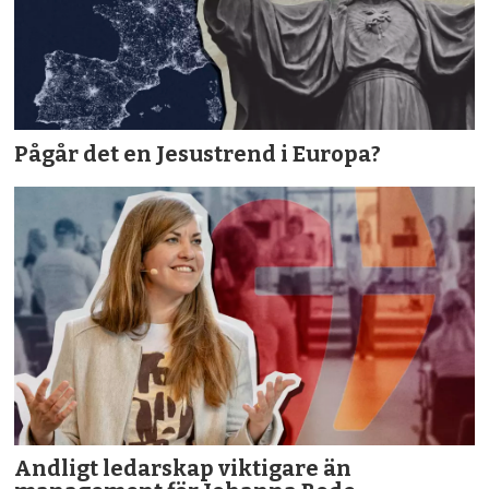
Pågår det en Jesustrend i Europa?
Andligt ledarskap viktigare än