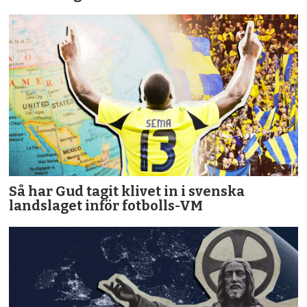
Så har Gud tagit klivet in i svenska
landslaget inför fotbolls-VM