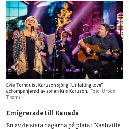
Evie Tornquist Karlsson sjöng "Unfailing love"
ackompanjerad av sonen Kris Karlsson.
Urban
Thoms
Emigrerade till Kanada
En av de sista dagarna på plats i Nashville