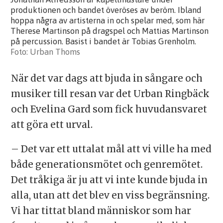
produktionen och bandet överöses av beröm. Ibland
hoppa några av artisterna in och spelar med, som här
Therese Martinson på dragspel och Mattias Martinson
på percussion. Basist i bandet är Tobias Grenholm.
Urban Thoms
När det var dags att bjuda in sångare och
musiker till resan var det Urban Ringbäck
och Evelina Gard som fick huvudansvaret
att göra ett urval.
– Det var ett uttalat mål att vi ville ha med
både generationsmötet och genremötet.
Det tråkiga är ju att vi inte kunde bjuda in
alla, utan att det blev en viss begränsning.
Vi har tittat bland människor som har