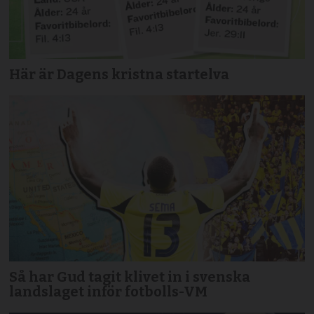
Här är Dagens kristna startelva
Så har Gud tagit klivet in i svenska
landslaget inför fotbolls-VM