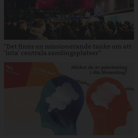
”Det finns en missionerande tanke om att
'inta' centrala samlingsplatser”