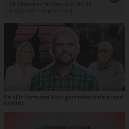
på Dagens nyhetsbrev och välj de
kategorier som passar dig.
De slår larm om ökat porrmissbruk bland
kristna