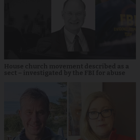
House church movement described as a
sect – investigated by the FBI for abuse