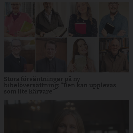
Stora förväntningar på ny
bibelöversättning: "Den kan upplevas
som lite kärvare"