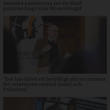
Svenska pastorerna ser en ökad
polarisering i sina församlingar
”Det har blivit ett betydligt större intresse
för relationen mellan Israel och
Palestina”