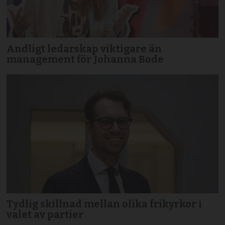
Andligt ledarskap viktigare än
management för Johanna Bode
Tydlig skillnad mellan olika frikyrkor i
valet av partier