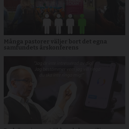
Många pastorer väljer bort det egna
samfundets årskonferens