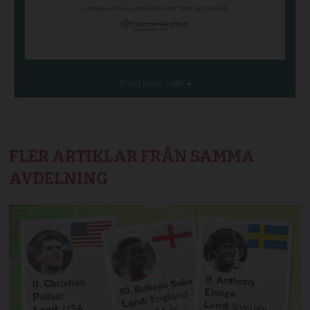
FLER ARTIKLAR FRÅN SAMMA
AVDELNING