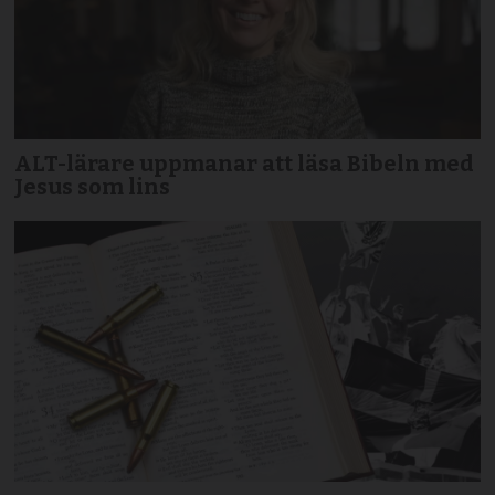
ALT-lärare uppmanar att läsa Bibeln med
Jesus som lins