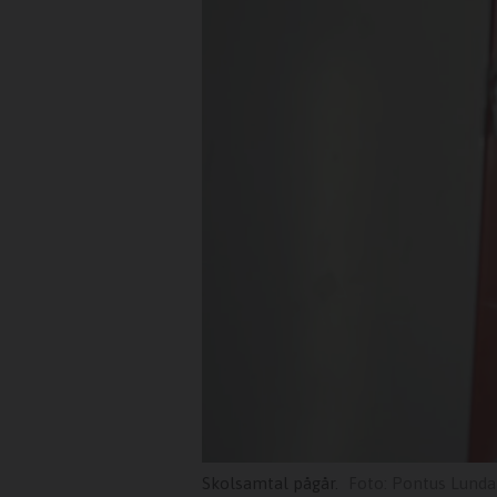
Skolsamtal pågår.
Pontus Lunda