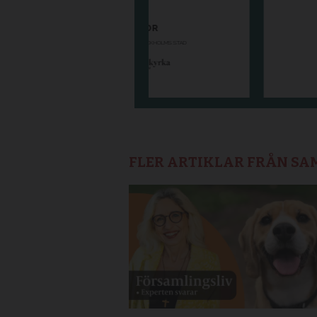
FLER ARTIKLAR FRÅN S