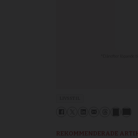
LIVSSTIL
REKOMMENDERADE ARTI