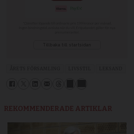
ÅRETS FÖRSAMLING
LIVSSTIL
LEKSAND
REKOMMENDERADE ARTIKLAR