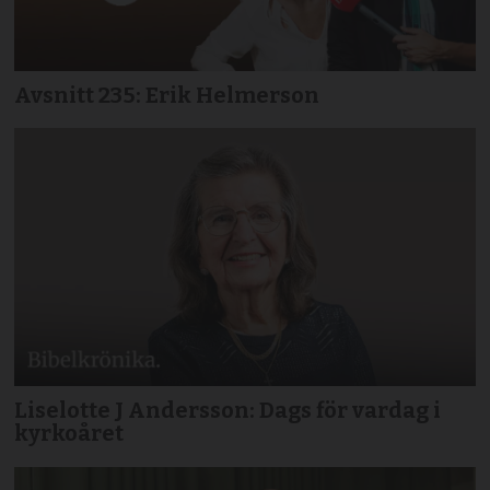
Avsnitt 235: Erik Helmerson
Liselotte J Andersson: Dags för vardag i
kyrkoåret