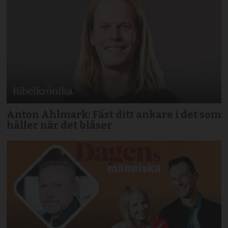
Anton Ahlmark: Fäst ditt ankare i det som
håller när det blåser