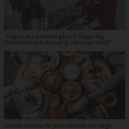
"Ingen ska behöva gå och lägga sig
förtvivlad och hungrig i Sverige 2026"
Anton Ahlmark: Jesu vänner var inga