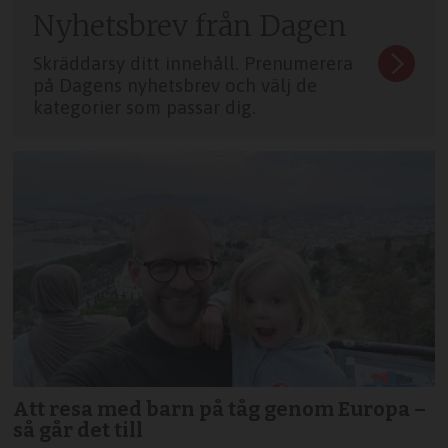
Nyhetsbrev från Dagen
Skräddarsy ditt innehåll. Prenumerera
på Dagens nyhetsbrev och välj de
kategorier som passar dig.
Att resa med barn på tåg genom Europa –
så går det till