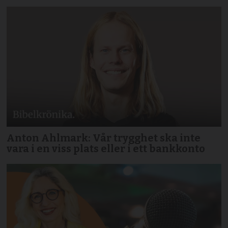
Anton Ahlmark: Vår trygghet ska inte
vara i en viss plats eller i ett bankkonto