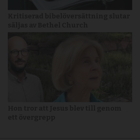
Kritiserad bibelöversättning slutar
säljas av Bethel Church
Hon tror att Jesus blev till genom
ett övergrepp