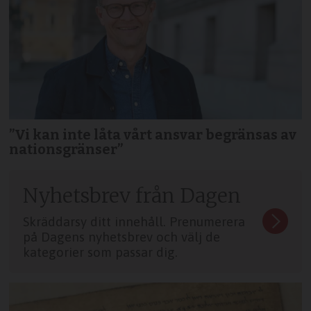
”Vi kan inte låta vårt ansvar begränsas av
nationsgränser”
Nyhetsbrev från Dagen
Skräddarsy ditt innehåll. Prenumerera
på Dagens nyhetsbrev och välj de
kategorier som passar dig.