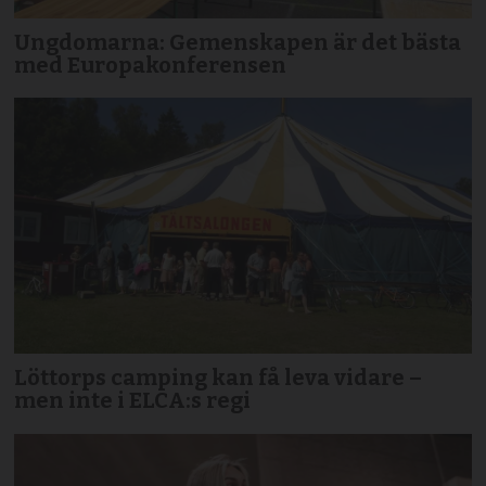
Ungdomarna: Gemenskapen är det bästa
med Europakonferensen
Löttorps camping kan få leva vidare –
men inte i ELCA:s regi