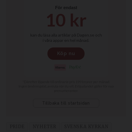
PRIDE
NYHETER
SVENSKA KYRKAN