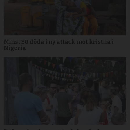
Minst 30 döda i ny attack mot kristna i
Nigeria