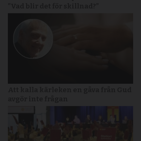
”Vad blir det för skillnad?”
Att kalla kärleken en gåva från Gud
avgör inte frågan