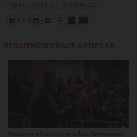
MARTIN MODÉUS
STOCKHOLM
REKOMMENDERADE ARTIKLAR
Pastorn efter Europakonferensen: