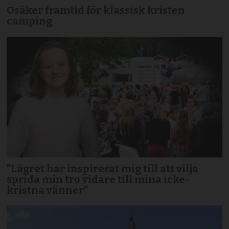
Osäker framtid för klassisk kristen
camping
”Lägret har inspirerat mig till att vilja
sprida min tro vidare till mina icke-
kristna vänner”