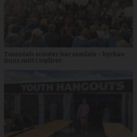
Tusentals scouter har samlats – kyrkan
finns mitt i myllret