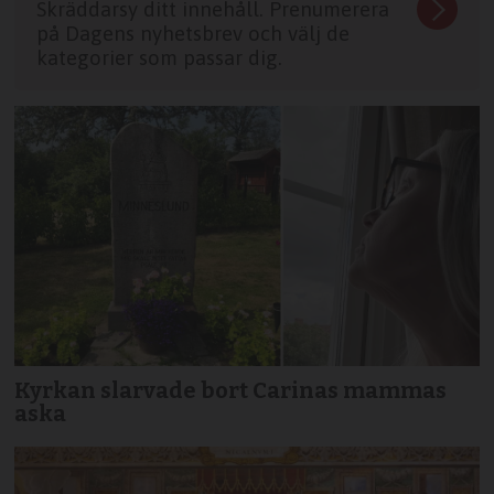
Skräddarsy ditt innehåll. Prenumerera
på Dagens nyhetsbrev och välj de
kategorier som passar dig.
Kyrkan slarvade bort Carinas mammas
aska