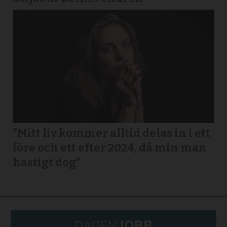
”Mitt liv kommer alltid delas in i ett
före och ett efter 2024, då min man
hastigt dog”