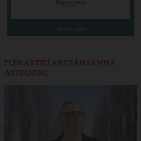
FLER ARTIKLAR FRÅN SAMMA
AVDELNING