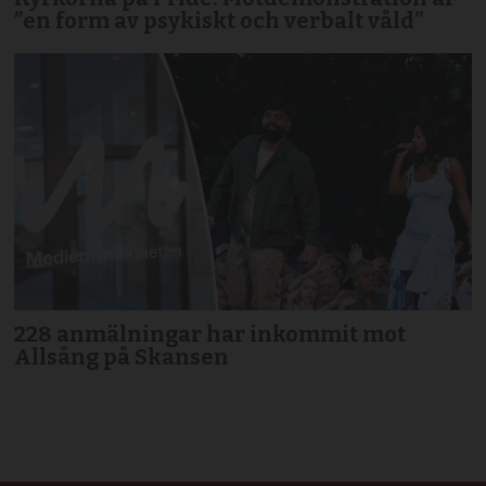
”en form av psykiskt och verbalt våld”
228 anmälningar har inkommit mot
Allsång på Skansen