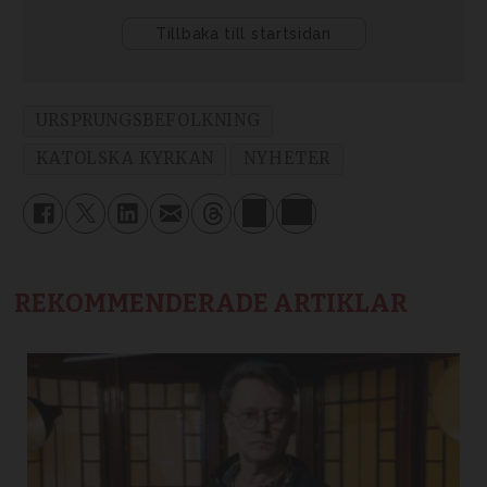
URSPRUNGSBEFOLKNING
KATOLSKA KYRKAN
NYHETER
REKOMMENDERADE ARTIKLAR