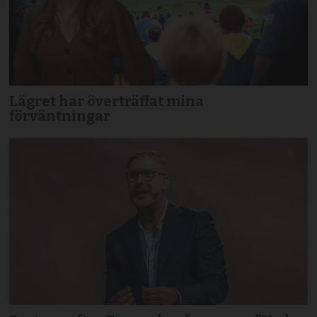
Lägret har överträffat mina
förväntningar