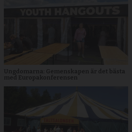
Ungdomarna: Gemenskapen är det bästa
med Europakonferensen