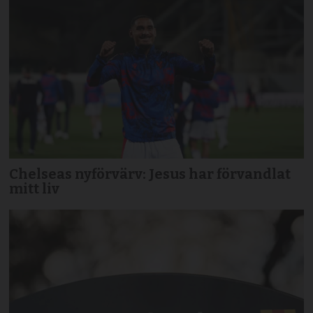
Chelseas nyförvärv: Jesus har förvandlat
mitt liv