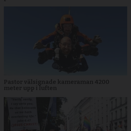
Pastor välsignade kameraman 4200
meter upp i luften