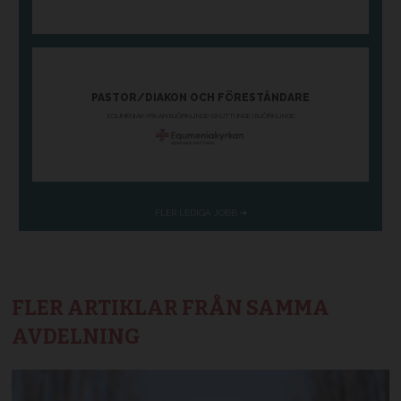
FLER ARTIKLAR FRÅN SAMMA
AVDELNING