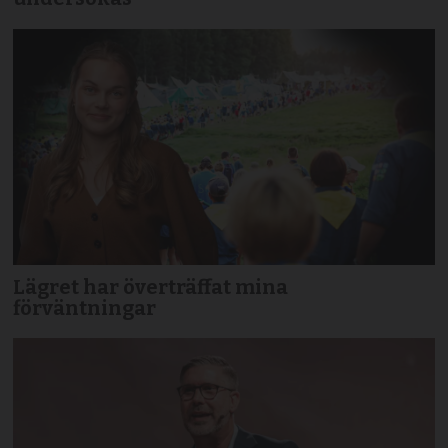
Lägret har överträffat mina
förväntningar