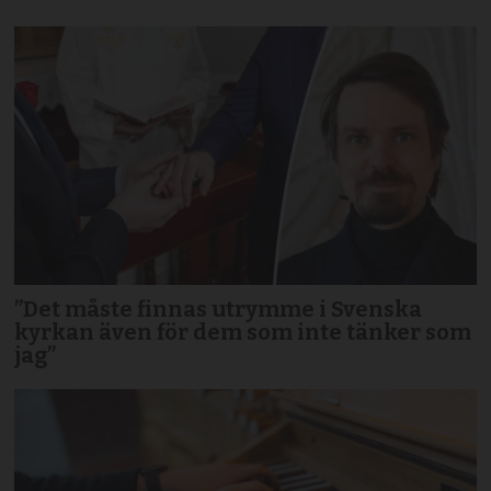
”Det måste finnas utrymme i Svenska
kyrkan även för dem som inte tänker som
jag”