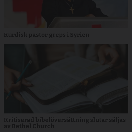
Kurdisk pastor greps i Syrien
Kritiserad bibelöversättning slutar säljas
av Bethel Church