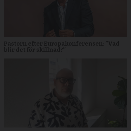
Pastorn efter Europakonferensen: ”Vad
blir det för skillnad?”