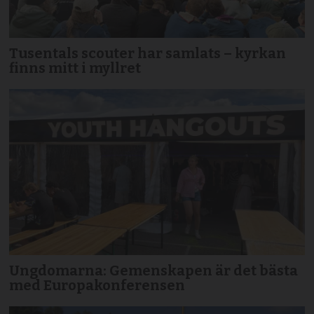
Tusentals scouter har samlats – kyrkan
finns mitt i myllret
Ungdomarna: Gemenskapen är det bästa
med Europakonferensen