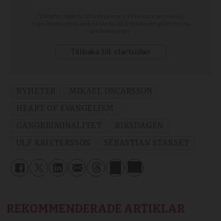
NYHETER
MIKAEL OSCARSSON
HEART OF EVANGELISM
GÄNGKRIMINALITET
RIKSDAGEN
ULF KRISTERSSON
SEBASTIAN STAKSET
REKOMMENDERADE ARTIKLAR