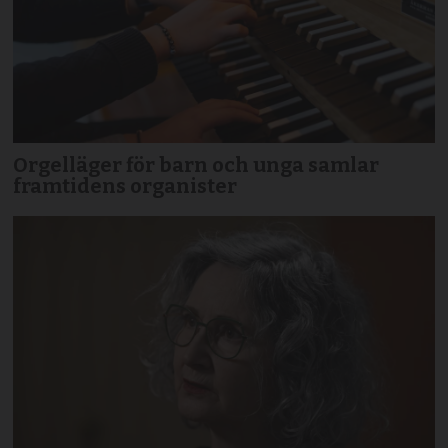
Orgelläger för barn och unga samlar
framtidens organister