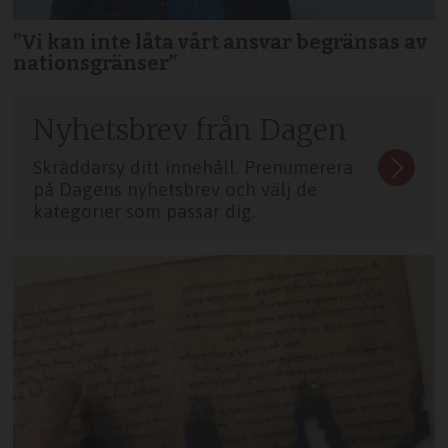
”Vi kan inte låta vårt ansvar begränsas av
nationsgränser”
Nyhetsbrev från Dagen
Skräddarsy ditt innehåll. Prenumerera
på Dagens nyhetsbrev och välj de
kategorier som passar dig.