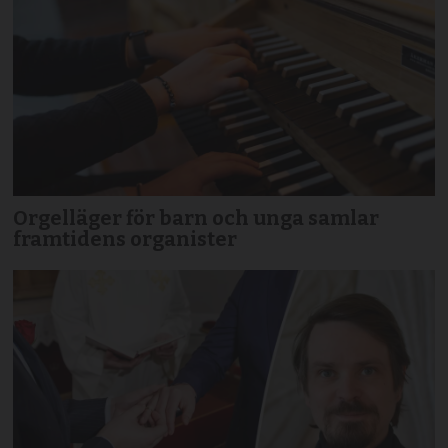
Orgelläger för barn och unga samlar
framtidens organister