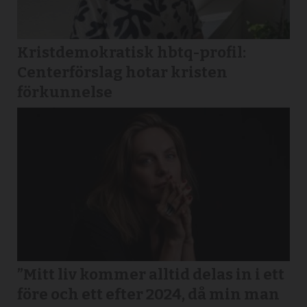
Kristdemokratisk hbtq-profil:
Centerförslag hotar kristen
förkunnelse
”Mitt liv kommer alltid delas in i ett
före och ett efter 2024, då min man