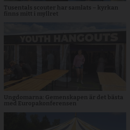
Tusentals scouter har samlats – kyrkan
finns mitt i myllret
Ungdomarna: Gemenskapen är det bästa
med Europakonferensen