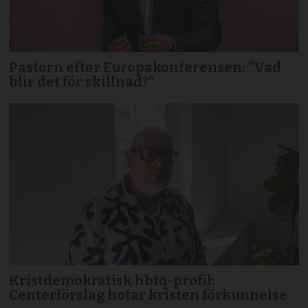
Pastorn efter Europakonferensen: ”Vad
blir det för skillnad?”
Kristdemokratisk hbtq-profil:
Centerförslag hotar kristen förkunnelse