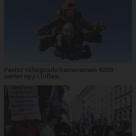
Pastor välsignade kameraman 4200
meter upp i luften