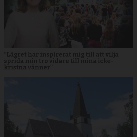
”Lägret har inspirerat mig till att vilja
sprida min tro vidare till mina icke-
kristna vänner”