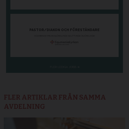
FLER ARTIKLAR FRÅN SAMMA
AVDELNING