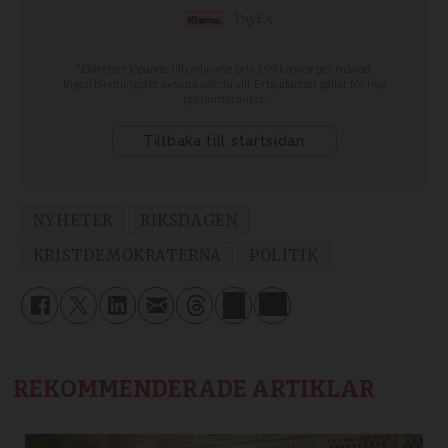
NYHETER
RIKSDAGEN
KRISTDEMOKRATERNA
POLITIK
REKOMMENDERADE ARTIKLAR