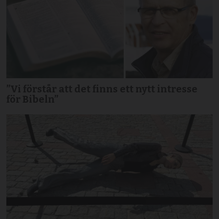
”Vi förstår att det finns ett nytt intresse
för Bibeln”