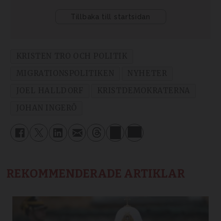
KRISTEN TRO OCH POLITIK
MIGRATIONSPOLITIKEN
NYHETER
JOEL HALLDORF
KRISTDEMOKRATERNA
JOHAN INGERÖ
REKOMMENDERADE ARTIKLAR