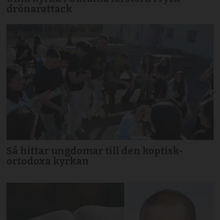
drönarattack
Så hittar ungdomar till den koptisk-
ortodoxa kyrkan