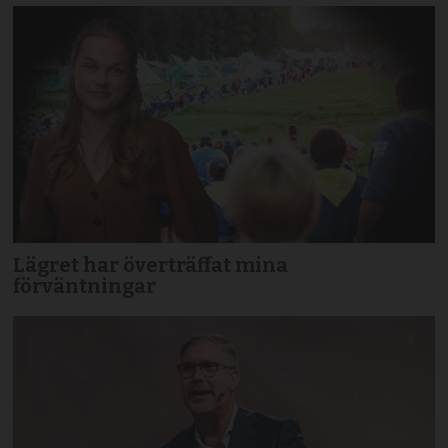
Lägret har överträffat mina
förväntningar