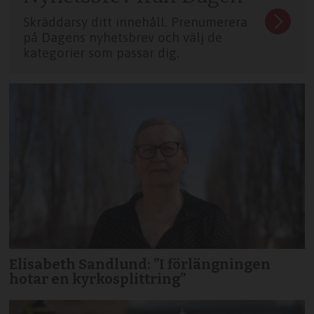
Skräddarsy ditt innehåll. Prenumerera
på Dagens nyhetsbrev och välj de
kategorier som passar dig.
Elisabeth Sandlund: ”I förlängningen
hotar en kyrkosplittring”