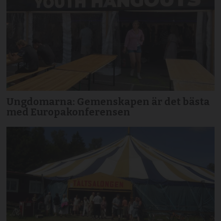
Ungdomarna: Gemenskapen är det bästa
med Europakonferensen