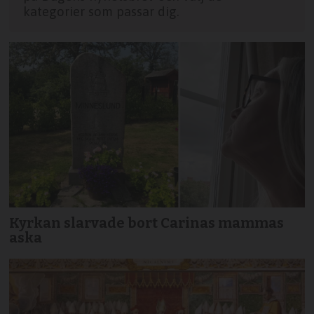
kategorier som passar dig.
Kyrkan slarvade bort Carinas mammas
aska