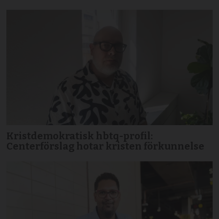
Kristdemokratisk hbtq-profil:
Centerförslag hotar kristen förkunnelse