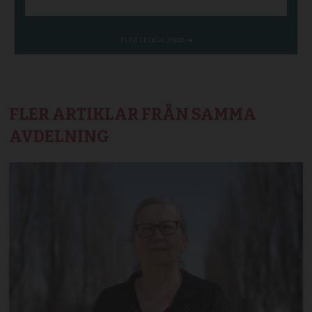
FLER ARTIKLAR FRÅN SAMMA
AVDELNING