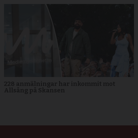
228 anmälningar har inkommit mot
Allsång på Skansen