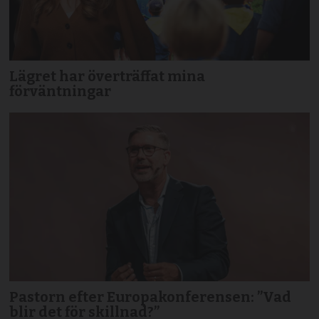
Lägret har överträffat mina
förväntningar
Pastorn efter Europakonferensen: ”Vad
blir det för skillnad?”