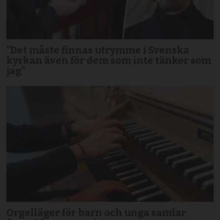
”Det måste finnas utrymme i Svenska
kyrkan även för dem som inte tänker som
jag”
Orgelläger för barn och unga samlar