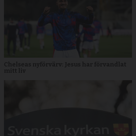
Chelseas nyförvärv: Jesus har förvandlat
mitt liv