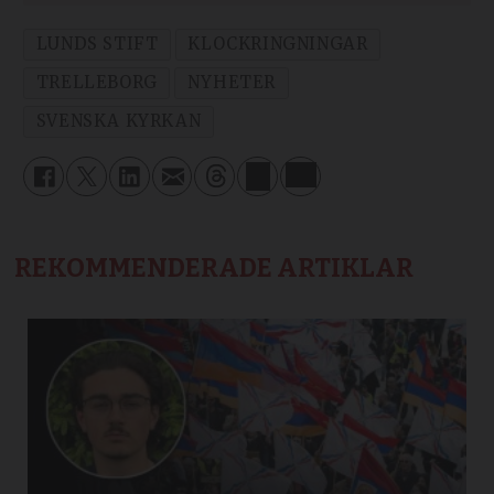
LUNDS STIFT
KLOCKRINGNINGAR
TRELLEBORG
NYHETER
SVENSKA KYRKAN
REKOMMENDERADE ARTIKLAR