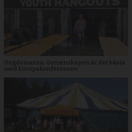
Ungdomarna: Gemenskapen är det bästa
med Europakonferensen