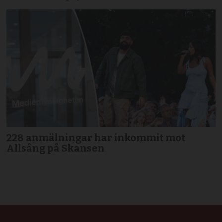
228 anmälningar har inkommit mot
Allsång på Skansen