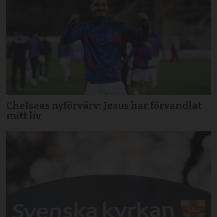
Chelseas nyförvärv: Jesus har förvandlat
mitt liv