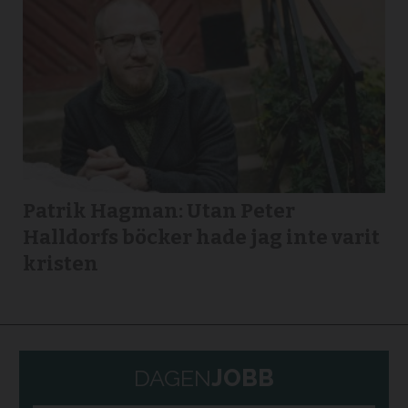
Patrik Hagman: Utan Peter
Halldorfs böcker hade jag inte varit
kristen