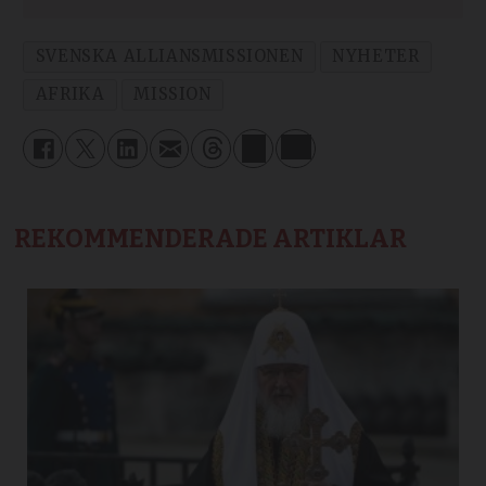
SVENSKA ALLIANSMISSIONEN
NYHETER
AFRIKA
MISSION
REKOMMENDERADE ARTIKLAR