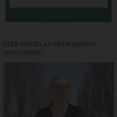
FLER ARTIKLAR FRÅN SAMMA
AVDELNING