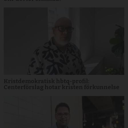
Kristdemokratisk hbtq-profil:
Centerförslag hotar kristen förkunnelse