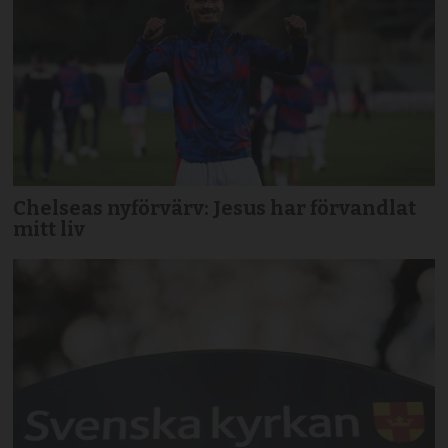
Chelseas nyförvärv: Jesus har förvandlat
mitt liv