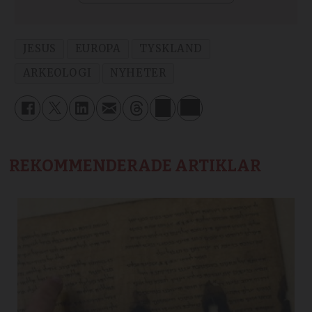
JESUS
EUROPA
TYSKLAND
ARKEOLOGI
NYHETER
REKOMMENDERADE ARTIKLAR