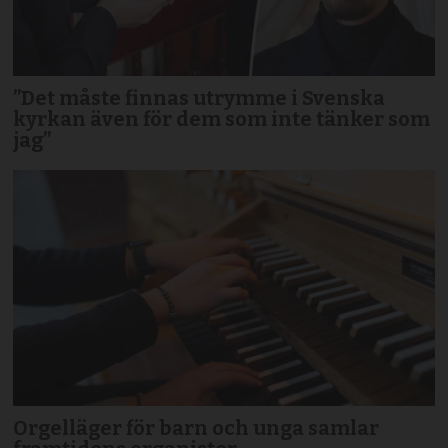
”Det måste finnas utrymme i Svenska
kyrkan även för dem som inte tänker som
jag”
Orgelläger för barn och unga samlar