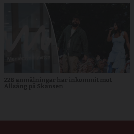
228 anmälningar har inkommit mot
Allsång på Skansen