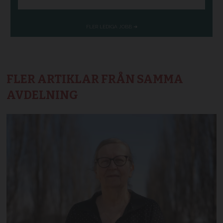
FLER ARTIKLAR FRÅN SAMMA
AVDELNING