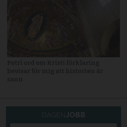
Petri ord om Kristi förklaring
bevisar för mig att historien är
sann