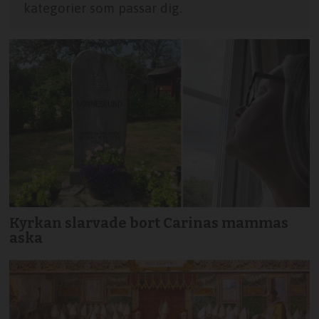
kategorier som passar dig.
Kyrkan slarvade bort Carinas mammas
aska