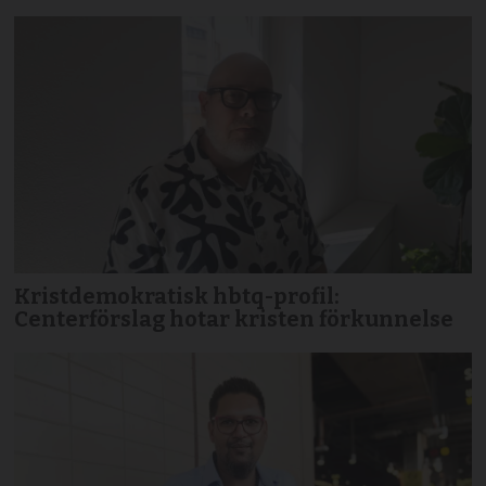
Kristdemokratisk hbtq-profil:
Centerförslag hotar kristen förkunnelse