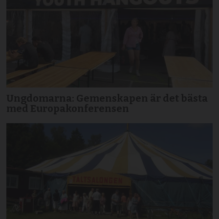
Ungdomarna: Gemenskapen är det bästa
med Europakonferensen