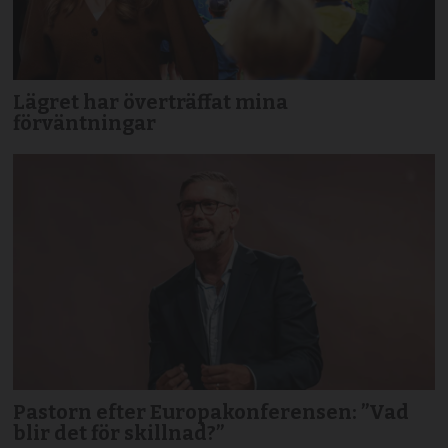
Lägret har överträffat mina
förväntningar
Pastorn efter Europakonferensen: ”Vad
blir det för skillnad?”