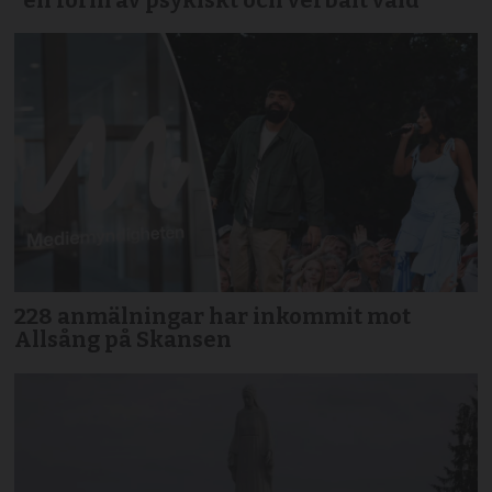
228 anmälningar har inkommit mot
Allsång på Skansen