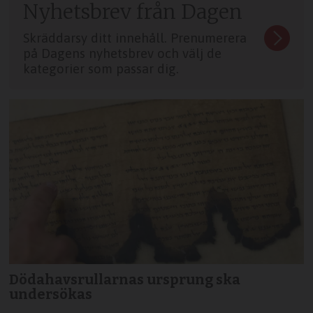
Nyhetsbrev från Dagen
Skräddarsy ditt innehåll. Prenumerera
på Dagens nyhetsbrev och välj de
kategorier som passar dig.
Dödahavsrullarnas ursprung ska
undersökas