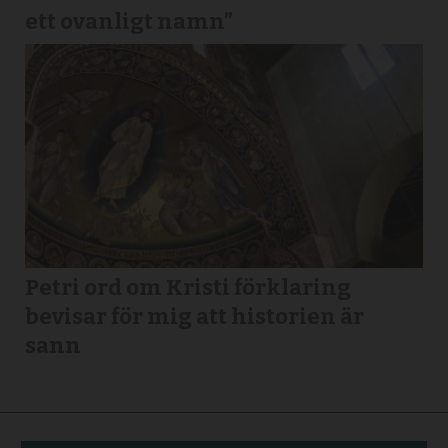
ett ovanligt namn”
Petri ord om Kristi förklaring
bevisar för mig att historien är
sann