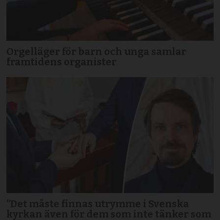
Orgelläger för barn och unga samlar
framtidens organister
”Det måste finnas utrymme i Svenska
kyrkan även för dem som inte tänker som