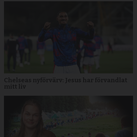
Chelseas nyförvärv: Jesus har förvandlat
mitt liv