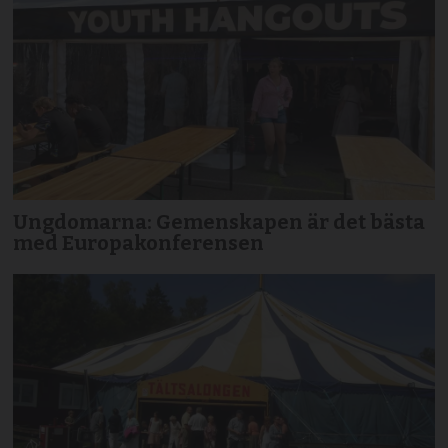
Ungdomarna: Gemenskapen är det bästa
med Europakonferensen