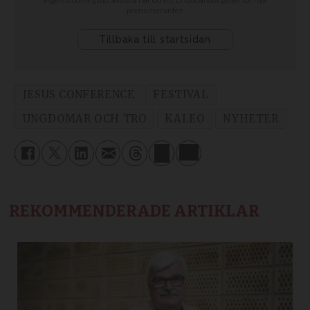
JESUS CONFERENCE
FESTIVAL
UNGDOMAR OCH TRO
KALEO
NYHETER
REKOMMENDERADE ARTIKLAR