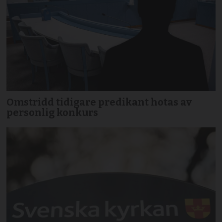
Omstridd tidigare predikant hotas av
personlig konkurs