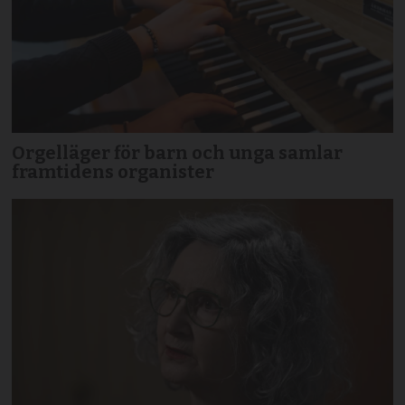
Orgelläger för barn och unga samlar
framtidens organister