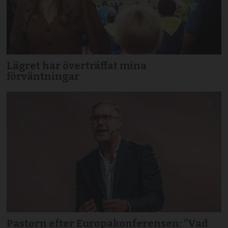
Lägret har överträffat mina
förväntningar
Pastorn efter Europakonferensen: ”Vad