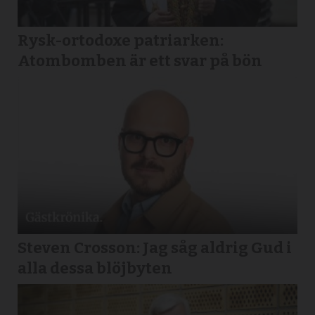
Rysk-ortodoxe patriarken:
Atombomben är ett svar på bön
Steven Crosson: Jag såg aldrig Gud i
alla dessa blöjbyten