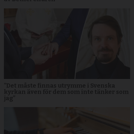
”Det måste finnas utrymme i Svenska
kyrkan även för dem som inte tänker som
jag”