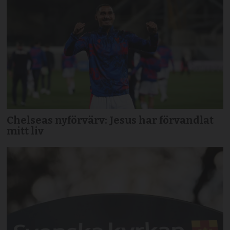
Chelseas nyförvärv: Jesus har förvandlat
mitt liv