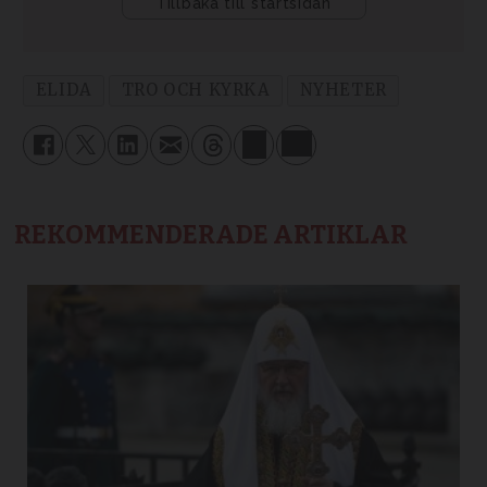
ELIDA
TRO OCH KYRKA
NYHETER
REKOMMENDERADE ARTIKLAR