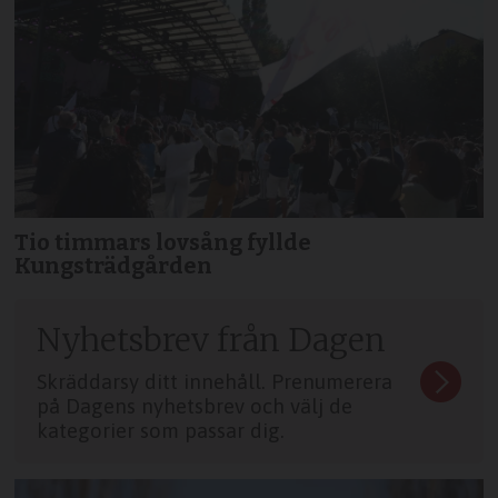
Tio timmars lovsång fyllde
Kungsträdgården
Nyhetsbrev från Dagen
Skräddarsy ditt innehåll. Prenumerera
på Dagens nyhetsbrev och välj de
kategorier som passar dig.