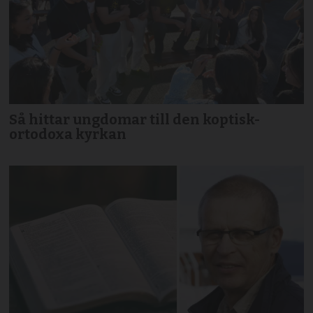
Så hittar ungdomar till den koptisk-
ortodoxa kyrkan