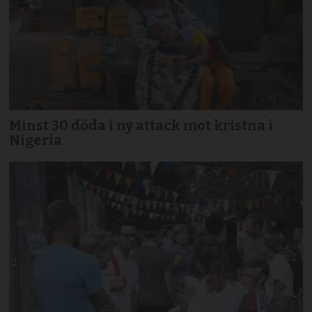
Minst 30 döda i ny attack mot kristna i
Nigeria