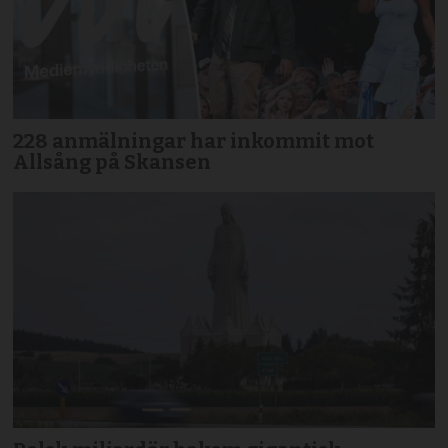
228 anmälningar har inkommit mot
Allsång på Skansen