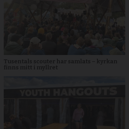
Tusentals scouter har samlats – kyrkan
finns mitt i myllret