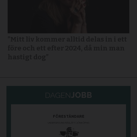
”Mitt liv kommer alltid delas in i ett
före och ett efter 2024, då min man
hastigt dog”