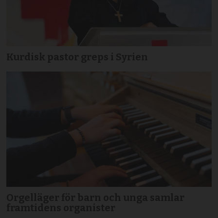
Kurdisk pastor greps i Syrien
Orgelläger för barn och unga samlar
framtidens organister