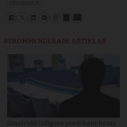
STOCKHOLM
REKOMMENDERADE ARTIKLAR
Omstridd tidigare predikant hotas