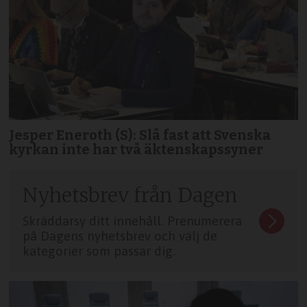
Jesper Eneroth (S): Slå fast att Svenska
kyrkan inte har två äktenskapssyner
Nyhetsbrev från Dagen
Skräddarsy ditt innehåll. Prenumerera
på Dagens nyhetsbrev och välj de
kategorier som passar dig.