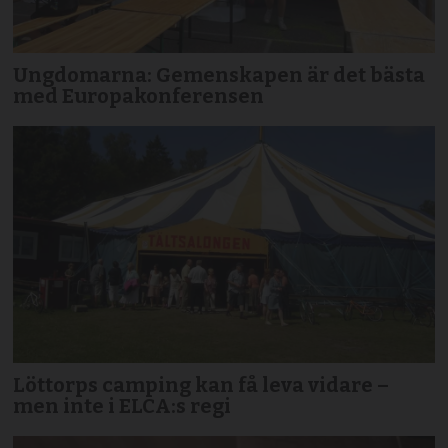
Ungdomarna: Gemenskapen är det bästa
med Europakonferensen
Löttorps camping kan få leva vidare –
men inte i ELCA:s regi