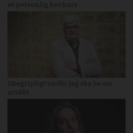
av personlig konkurs
Obegripligt varför jag ska be om
ursäkt