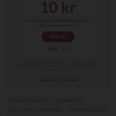
KYRKOBYGGNADER
TERRORISM
S:TA CLARA
NYHETER
FÖRSAMLINGSLIV