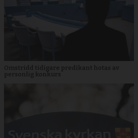
Omstridd tidigare predikant hotas av
personlig konkurs