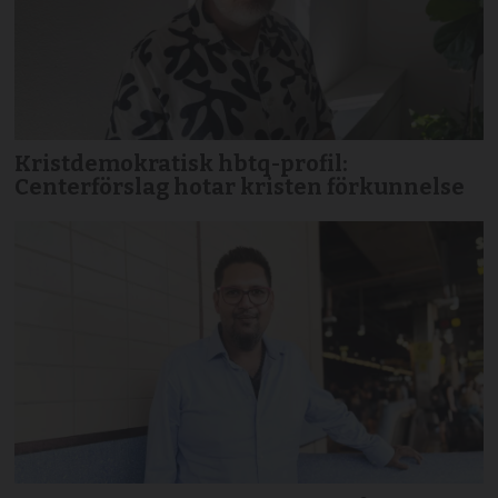
Kristdemokratisk hbtq-profil:
Centerförslag hotar kristen förkunnelse