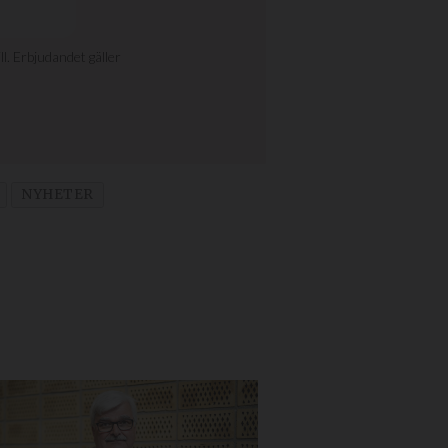
NYHETER