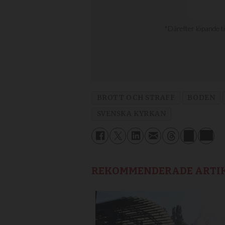
BROTT OCH STRAFF
BODEN
SVENSKA KYRKAN
REKOMMENDERADE ARTI