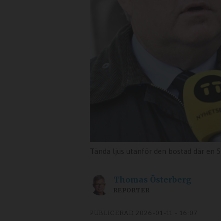
Tända ljus utanför den bostad där en 
Thomas
Österberg
REPORTER
PUBLICERAD
2026-01-11 - 16:07