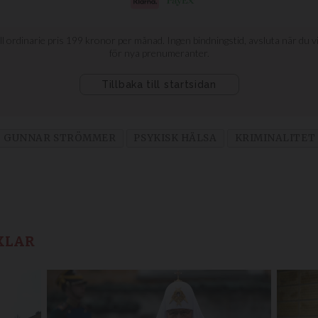
GUNNAR STRÖMMER
PSYKISK HÄLSA
KRIMINALITET
KLAR