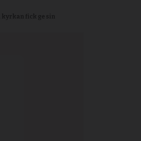
 kyrkan fick ge sin