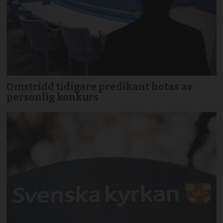
Omstridd tidigare predikant hotas av
personlig konkurs