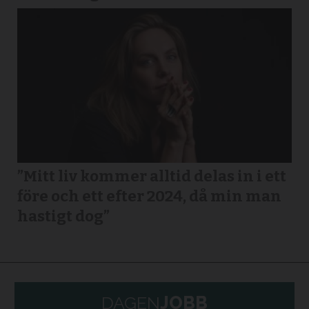
”Mitt liv kommer alltid delas in i ett
före och ett efter 2024, då min man
hastigt dog”