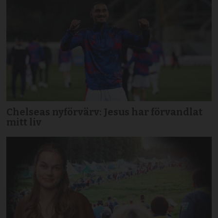
Chelseas nyförvärv: Jesus har förvandlat
mitt liv