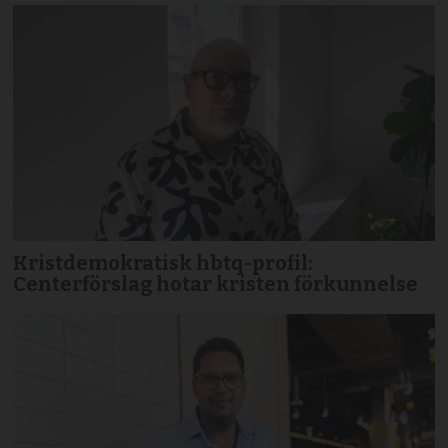
Kristdemokratisk hbtq-profil:
Centerförslag hotar kristen förkunnelse