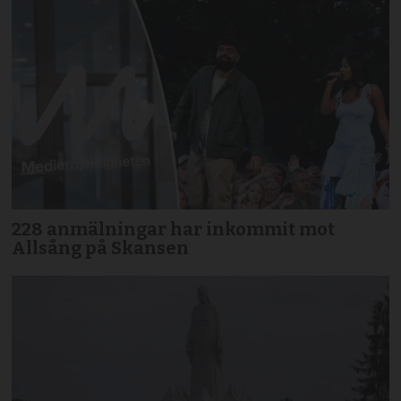
228 anmälningar har inkommit mot
Allsång på Skansen