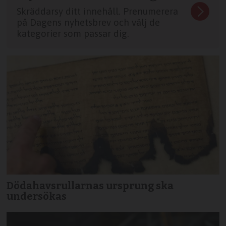
Skräddarsy ditt innehåll. Prenumerera
på Dagens nyhetsbrev och välj de
kategorier som passar dig.
Dödahavsrullarnas ursprung ska
undersökas