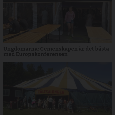
Ungdomarna: Gemenskapen är det bästa
med Europakonferensen