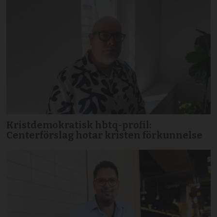
Kristdemokratisk hbtq-profil:
Centerförslag hotar kristen förkunnelse