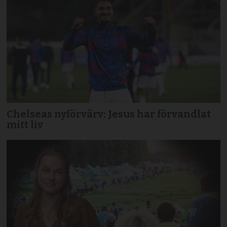
Chelseas nyförvärv: Jesus har förvandlat
mitt liv