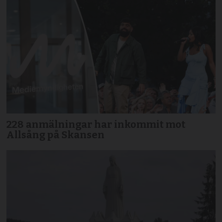
228 anmälningar har inkommit mot
Allsång på Skansen