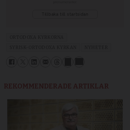
ORTODOXA KYRKORNA
SYRISK-ORTODOXA KYRKAN
NYHETER
REKOMMENDERADE ARTIKLAR