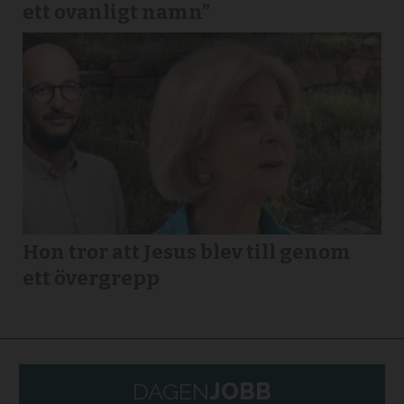
ett ovanligt namn”
Hon tror att Jesus blev till genom
ett övergrepp