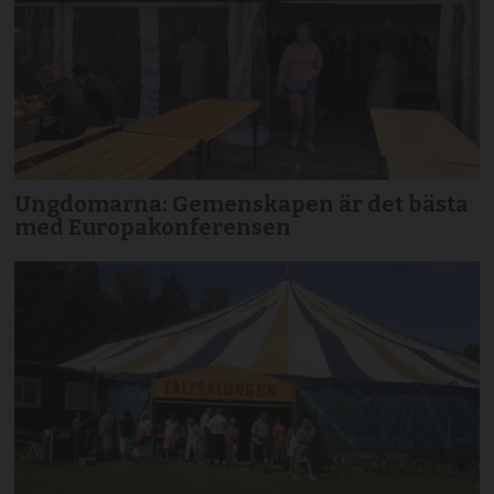
Ungdomarna: Gemenskapen är det bästa
med Europakonferensen