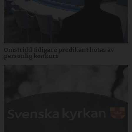
Omstridd tidigare predikant hotas av
personlig konkurs