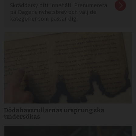
Skräddarsy ditt innehåll. Prenumerera
på Dagens nyhetsbrev och välj de
kategorier som passar dig.
Dödahavsrullarnas ursprung ska
undersökas