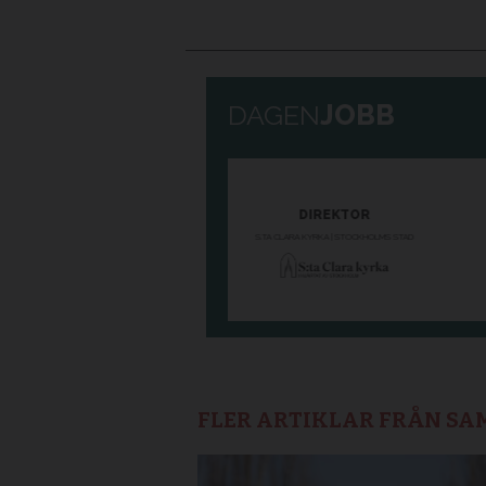
FLER ARTIKLAR FRÅN S