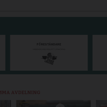
AMMA AVDELNING