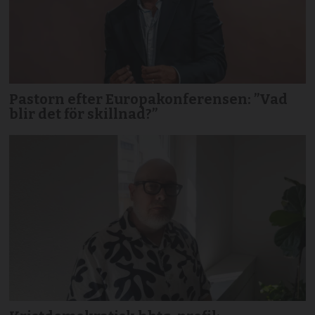
Pastorn efter Europakonferensen: ”Vad
blir det för skillnad?”