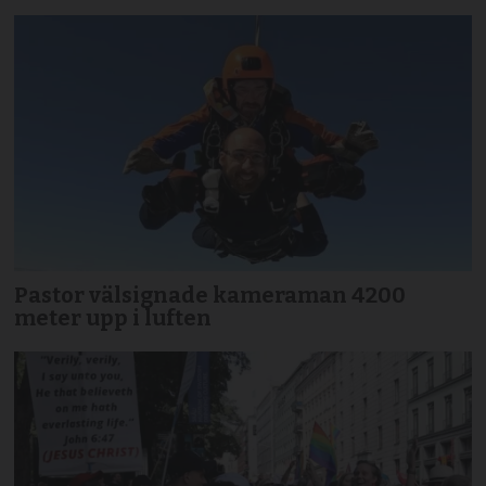
Pastor välsignade kameraman 4200
meter upp i luften