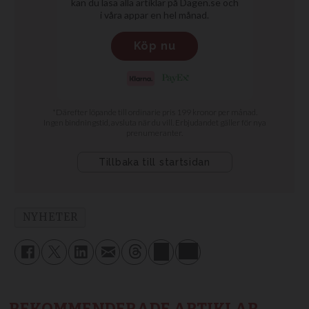
NYHETER