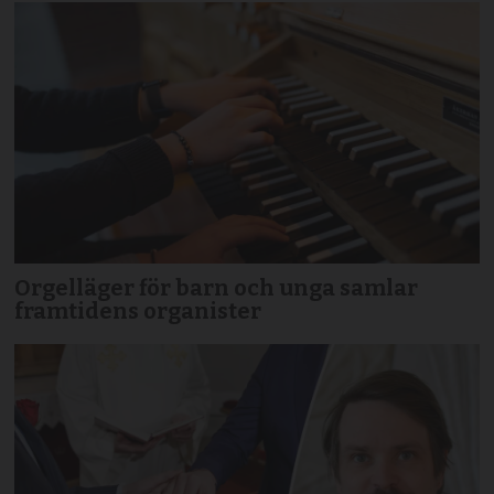
Orgelläger för barn och unga samlar
framtidens organister