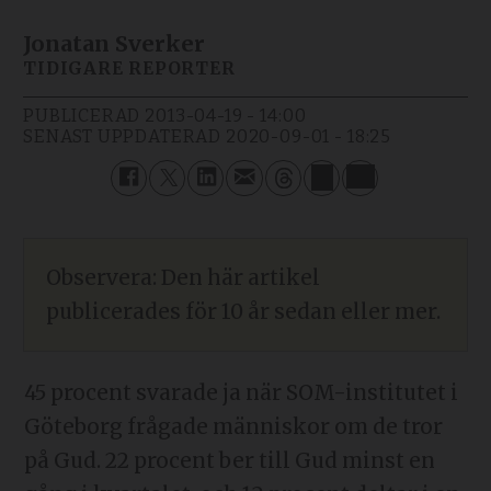
Jonatan Sverker
TIDIGARE REPORTER
PUBLICERAD
2013-04-19 - 14:00
SENAST UPPDATERAD
2020-09-01 - 18:25
Observera: Den här artikel
publicerades för 10 år sedan eller mer.
45 procent svarade ja när SOM-institutet i
Göteborg frågade människor om de tror
på Gud. 22 procent ber till Gud minst en