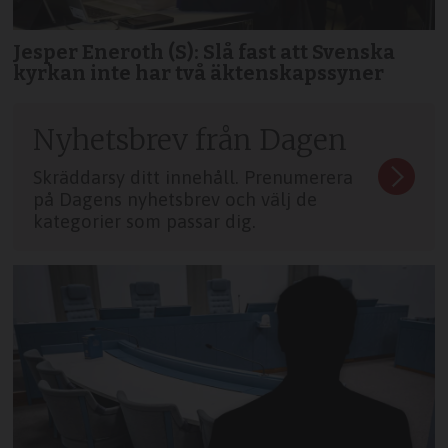
Jesper Eneroth (S): Slå fast att Svenska
kyrkan inte har två äktenskapssyner
Nyhetsbrev från Dagen
Skräddarsy ditt innehåll. Prenumerera
på Dagens nyhetsbrev och välj de
kategorier som passar dig.