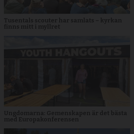
Tusentals scouter har samlats – kyrkan
finns mitt i myllret
Ungdomarna: Gemenskapen är det bästa
med Europakonferensen