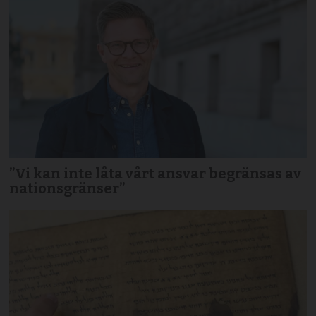
”Vi kan inte låta vårt ansvar begränsas av
nationsgränser”