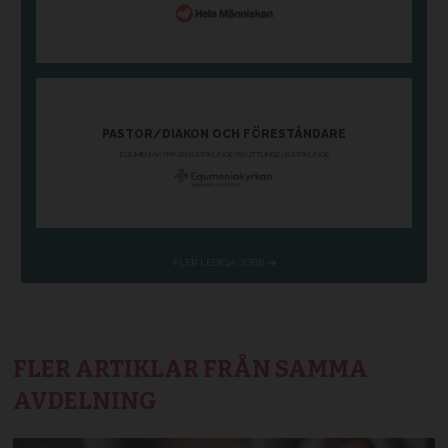
FLER ARTIKLAR FRÅN SAMMA
AVDELNING