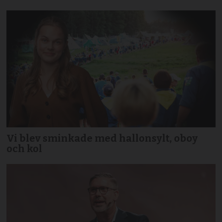
Vi blev sminkade med hallonsylt, oboy
och kol