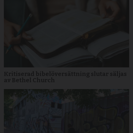
Kritiserad bibelöversättning slutar säljas
av Bethel Church