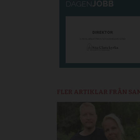
FLER ARTIKLAR FRÅN S