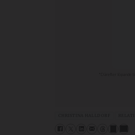
CHRISTINA HALLDORF
RELAT