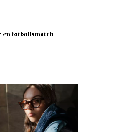
r en fotbollsmatch