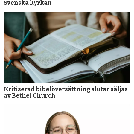
Svenska kyrkan
Kritiserad bibelöversättning slutar säljas
av Bethel Church