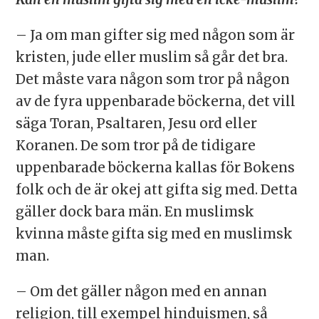
– Ja om man gifter sig med någon som är
kristen, jude eller muslim så går det bra.
Det måste vara någon som tror på någon
av de fyra uppenbarade böckerna, det vill
säga Toran, Psaltaren, Jesu ord eller
Koranen. De som tror på de tidigare
uppenbarade böckerna kallas för Bokens
folk och de är okej att gifta sig med. Detta
gäller dock bara män. En muslimsk
kvinna måste gifta sig med en muslimsk
man.
– Om det gäller någon med en annan
religion, till exempel hinduismen, så