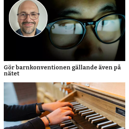
Gör barnkonventionen gällande även på
nätet