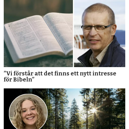
”Vi förstår att det finns ett nytt intresse
för Bibeln”