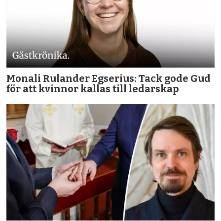
Monali Rulander Egserius: Tack gode Gud
för att kvinnor kallas till ledarskap