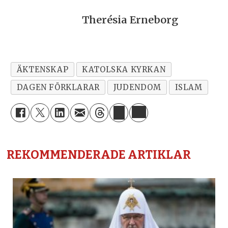
Therésia Erneborg
ÄKTENSKAP
KATOLSKA KYRKAN
DAGEN FÖRKLARAR
JUDENDOM
ISLAM
REKOMMENDERADE ARTIKLAR