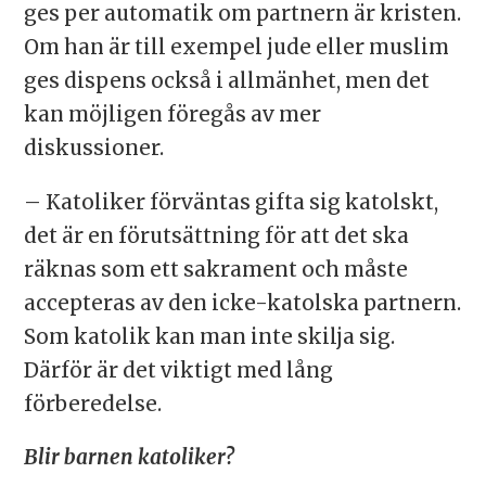
ges per automatik om partnern är kristen.
Om han är till exempel jude eller muslim
ges dispens också i allmänhet, men det
kan möjligen föregås av mer
diskussioner.
– Katoliker förväntas gifta sig katolskt,
det är en förutsättning för att det ska
räknas som ett sakrament och måste
accepteras av den icke-katolska partnern.
Som katolik kan man inte skilja sig.
Därför är det viktigt med lång
förberedelse.
Blir barnen katoliker?