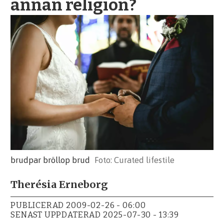
annan religion?
brudpar bröllop brud
Curated lifestile
Therésia Erneborg
PUBLICERAD
2009-02-26 - 06:00
SENAST UPPDATERAD
2025-07-30 - 13:39