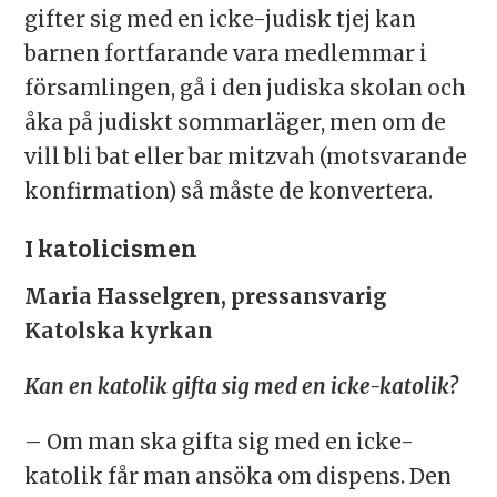
gifter sig med en icke-judisk tjej kan
barnen fortfarande vara medlemmar i
församlingen, gå i den judiska skolan och
åka på judiskt sommarläger, men om de
vill bli bat eller bar mitzvah (motsvarande
konfirmation) så måste de konvertera.
I katolicismen
Maria Hasselgren, pressansvarig
Katolska kyrkan
Kan en katolik gifta sig med en icke-katolik?
– Om man ska gifta sig med en icke-
katolik får man ansöka om dispens. Den