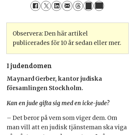
Observera: Den här artikel
publicerades för 10 år sedan eller mer.
I judendomen
Maynard Gerber, kantor judiska
församlingen Stockholm.
Kan en jude gifta sig med en icke-jude?
– Det beror på vem som viger dem. Om
man vill att en judisk tjänsteman ska viga