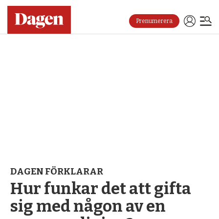
Prenumerera
DAGEN FÖRKLARAR
Hur funkar det att gifta
sig med någon av en