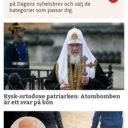
på Dagens nyhetsbrev och välj de
kategorier som passar dig.
Rysk-ortodoxe patriarken: Atombomben
är ett svar på bön