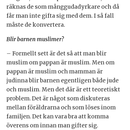
räknas de som månggudadyrkare och då
får man inte gifta sig med dem. I så fall
måste de konvertera.
Blir barnen muslimer?
– Formellt sett är det så att man blir
muslim om pappan är muslim. Men om
pappan är muslim och mamman är
judinna blir barnen egentligen både jude
och muslim. Men det där är ett teoretiskt
problem. Det är något som diskuteras
mellan föräldrarna och som löses inom
familjen. Det kan vara bra att komma
överens om innan man gifter sig.