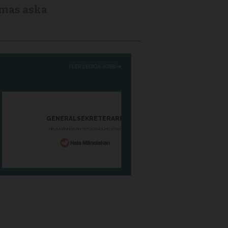
as aska