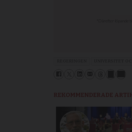
REGERINGEN
UNIVERSITET O
REKOMMENDERADE ARTI