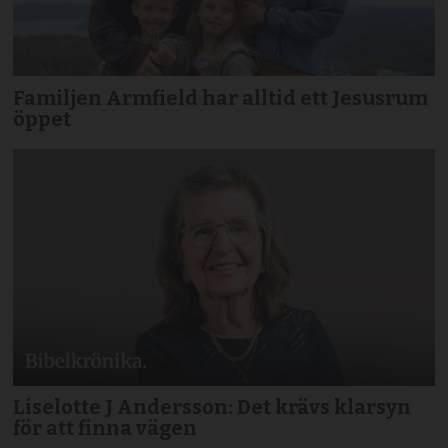
Familjen Armfield har alltid ett Jesusrum
öppet
Liselotte J Andersson: Det krävs klarsyn
för att finna vägen