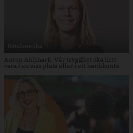
Anton Ahlmark: Vår trygghet ska inte
vara i en viss plats eller i ett bankkonto