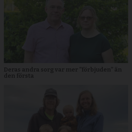
Deras andra sorg var mer ”förbjuden” än
den första