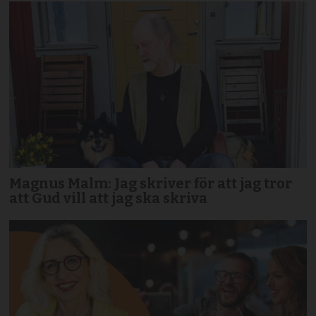
Magnus Malm: Jag skriver för att jag tror
att Gud vill att jag ska skriva