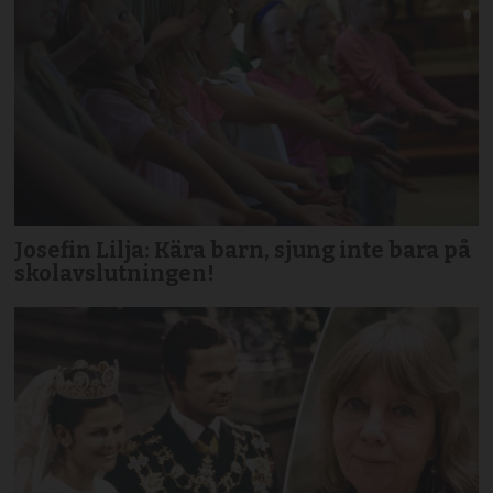
Josefin Lilja: Kära barn, sjung inte bara på
skolavslutningen!