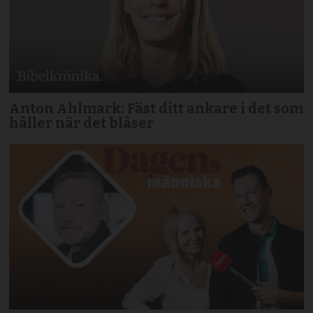
Anton Ahlmark: Fäst ditt ankare i det som
håller när det blåser