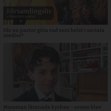
Får en pastor göra vad som helst i sociala
medier?
Mamman lämnade kyrkan – sonen blev