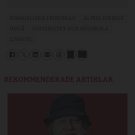
EVANGELISKA FRIKYRKAN
ALPHA SVERIGE
UMEÅ
UNIVERSITET OCH HÖGSKOLA
LIVSSTIL
REKOMMENDERADE ARTIKLAR