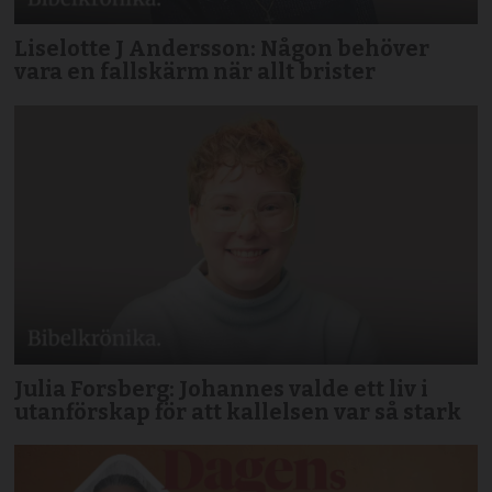
Liselotte J Andersson: Någon behöver
vara en fallskärm när allt brister
Julia Forsberg: Johannes valde ett liv i
utanförskap för att kallelsen var så stark