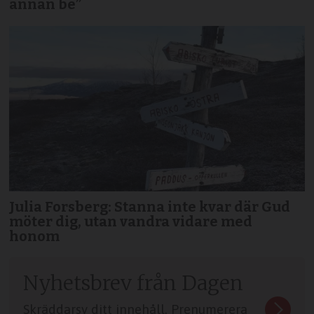
annan be”
Julia Forsberg: Stanna inte kvar där Gud
möter dig, utan vandra vidare med
honom
Nyhetsbrev från Dagen
Skräddarsy ditt innehåll. Prenumerera