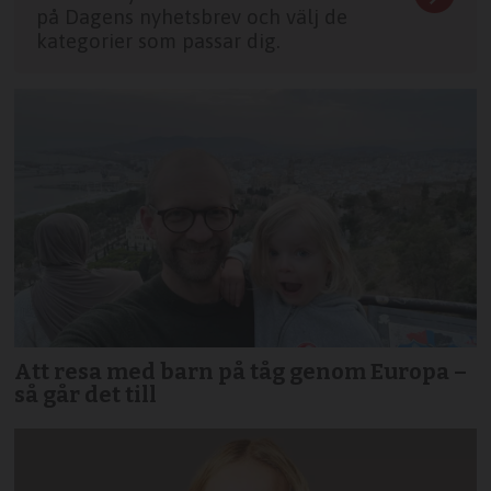
på Dagens nyhetsbrev och välj de
kategorier som passar dig.
Att resa med barn på tåg genom Europa –
så går det till