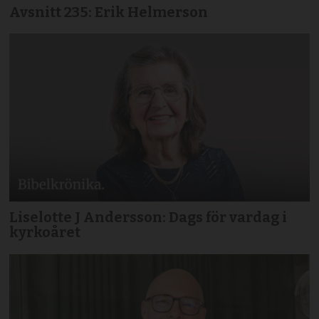
Avsnitt 235: Erik Helmerson
Liselotte J Andersson: Dags för vardag i
kyrkoåret