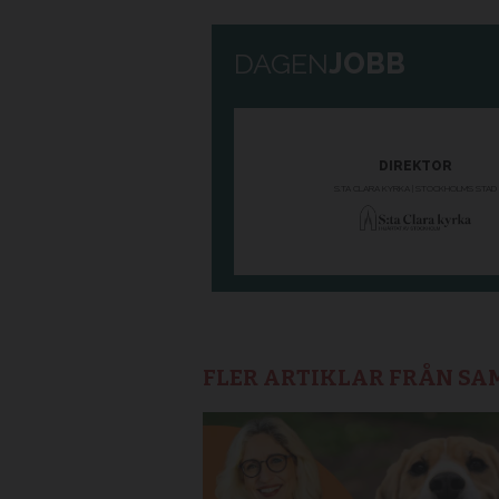
FLER ARTIKLAR FRÅN S