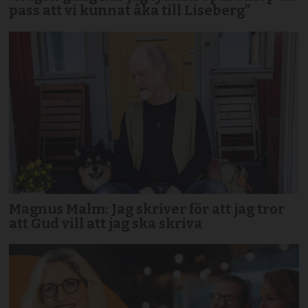
pass att vi kunnat åka till Liseberg”
Magnus Malm: Jag skriver för att jag tror
att Gud vill att jag ska skriva