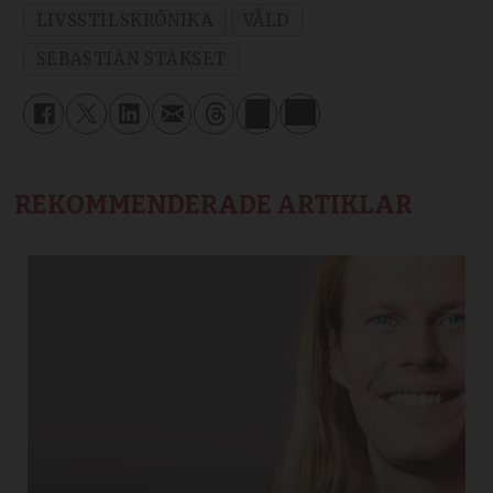
LIVSSTILSKRÖNIKA
VÅLD
SEBASTIAN STAKSET
REKOMMENDERADE ARTIKLAR