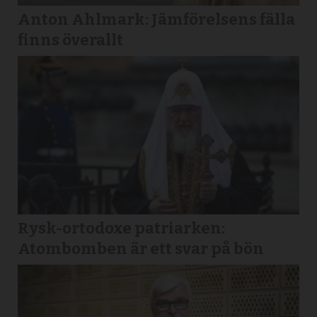
Anton Ahlmark: Jämförelsens fälla
finns överallt
Rysk-ortodoxe patriarken:
Atombomben är ett svar på bön