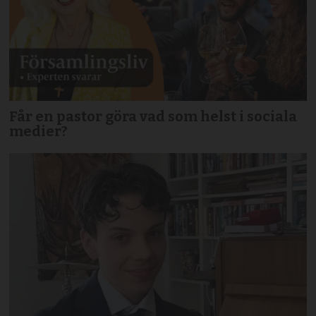
Får en pastor göra vad som helst i sociala
medier?