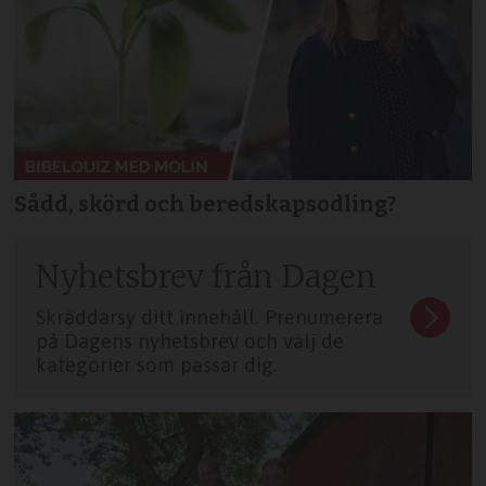
Sådd, skörd och beredskapsodling?
Nyhetsbrev från Dagen
Skräddarsy ditt innehåll. Prenumerera
på Dagens nyhetsbrev och välj de
kategorier som passar dig.