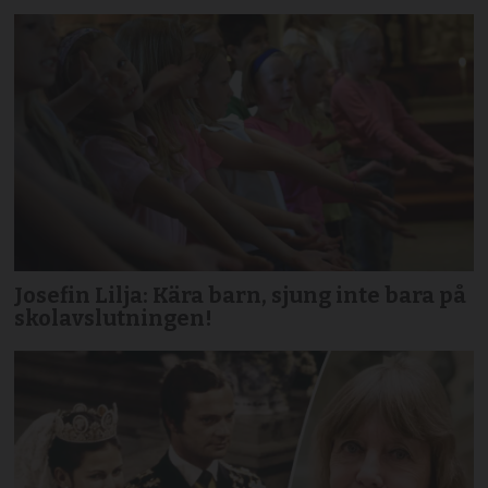
Josefin Lilja: Kära barn, sjung inte bara på
skolavslutningen!