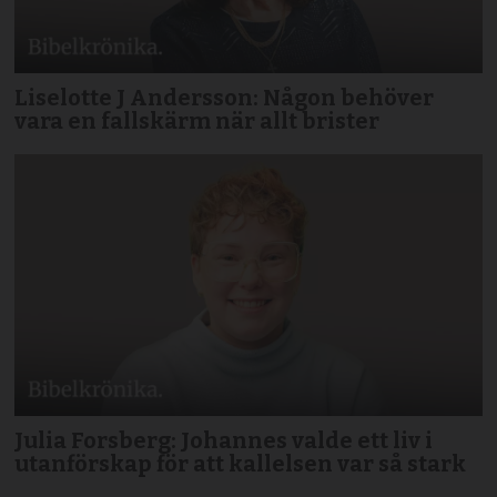
Liselotte J Andersson: Någon behöver
vara en fallskärm när allt brister
Julia Forsberg: Johannes valde ett liv i
utanförskap för att kallelsen var så stark