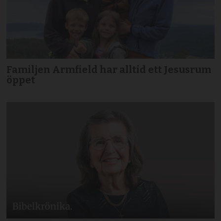
Familjen Armfield har alltid ett Jesusrum
öppet