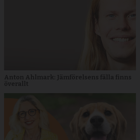
Anton Ahlmark: Jämförelsens fälla finns
överallt