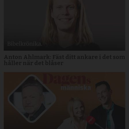
Anton Ahlmark: Fäst ditt ankare i det som
håller när det blåser