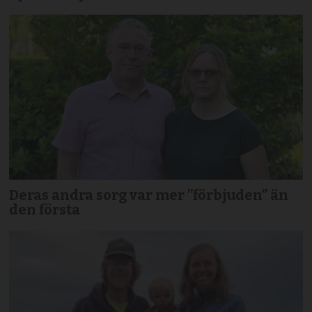
Deras andra sorg var mer ”förbjuden” än
den första