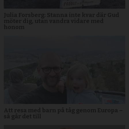
Julia Forsberg: Stanna inte kvar där Gud
möter dig, utan vandra vidare med
honom
Att resa med barn på tåg genom Europa –
så går det till