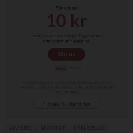
LIVSSTIL
KRÖNIKOR
FÖRLÅTELSE