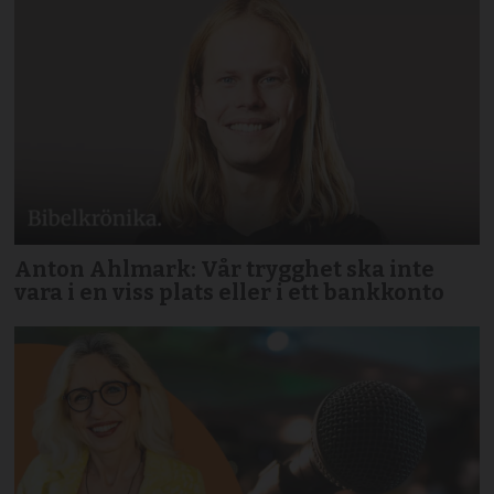
Anton Ahlmark: Vår trygghet ska inte
vara i en viss plats eller i ett bankkonto