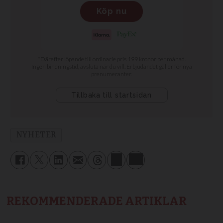
NYHETER
REKOMMENDERADE ARTIKLAR