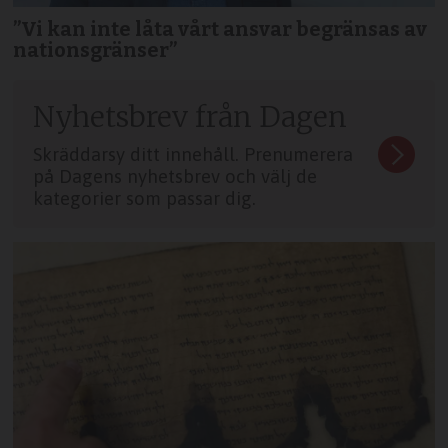
”Vi kan inte låta vårt ansvar begränsas av
nationsgränser”
Nyhetsbrev från Dagen
Skräddarsy ditt innehåll. Prenumerera
på Dagens nyhetsbrev och välj de
kategorier som passar dig.