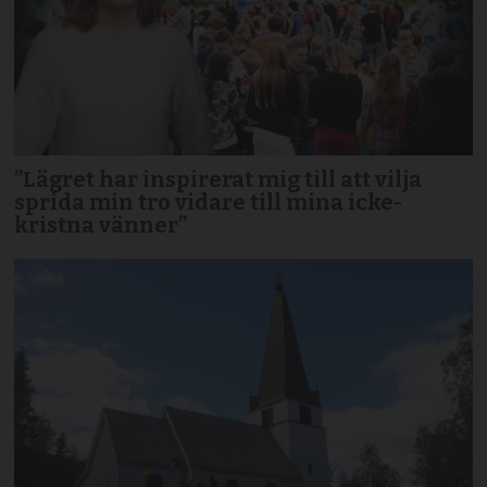
”Lägret har inspirerat mig till att vilja
sprida min tro vidare till mina icke-
kristna vänner”