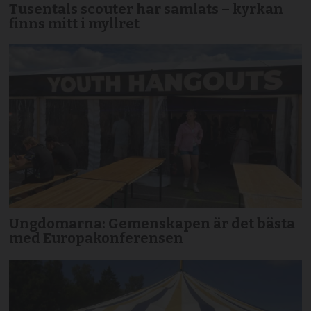
Tusentals scouter har samlats – kyrkan
finns mitt i myllret
Ungdomarna: Gemenskapen är det bästa
med Europakonferensen