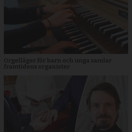
Orgelläger för barn och unga samlar
framtidens organister