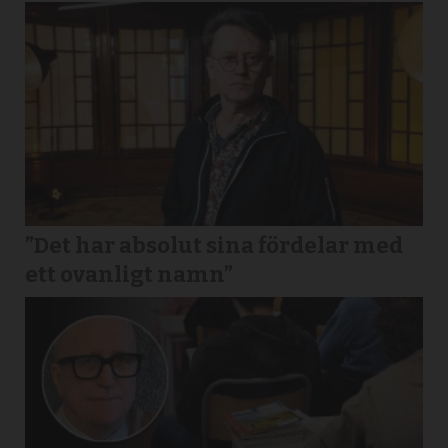
”Det har absolut sina fördelar med
ett ovanligt namn”