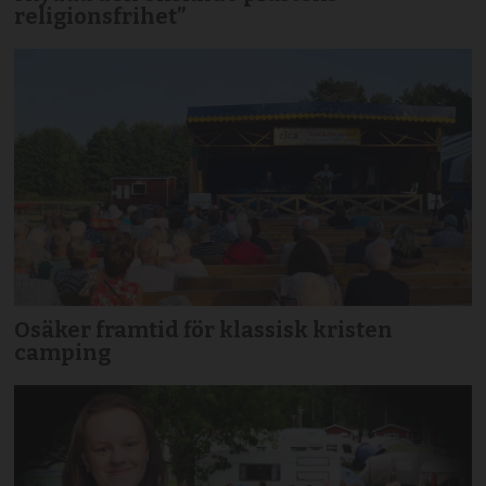
religionsfrihet”
Osäker framtid för klassisk kristen
camping