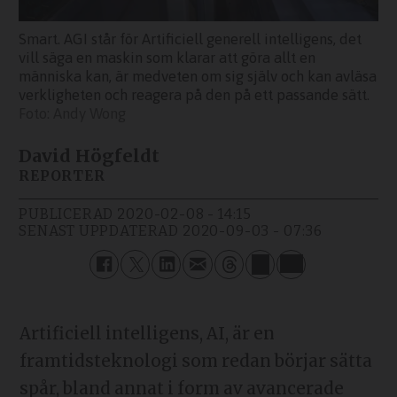
Smart. AGI står för Artificiell generell intelligens, det
vill säga en maskin som klarar att göra allt en
människa kan, är medveten om sig själv och kan avläsa
verkligheten och reagera på den på ett passande sätt.
Andy Wong
David Högfeldt
REPORTER
PUBLICERAD
2020-02-08 - 14:15
SENAST UPPDATERAD
2020-09-03 - 07:36
Artificiell intelligens, AI, är en
framtidsteknologi som redan börjar sätta
spår, bland annat i form av avancerade