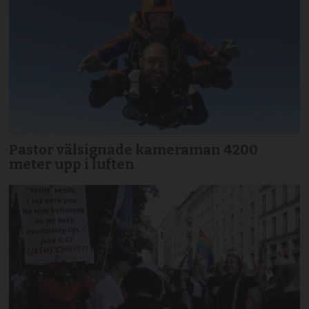
Pastor välsignade kameraman 4200
meter upp i luften