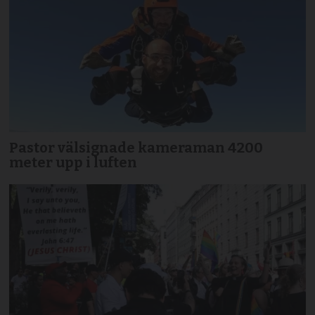
Pastor välsignade kameraman 4200
meter upp i luften