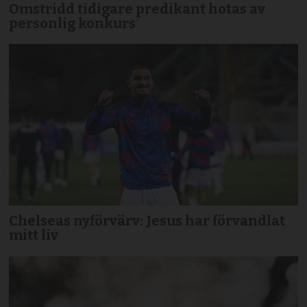
Omstridd tidigare predikant hotas av
personlig konkurs
Chelseas nyförvärv: Jesus har förvandlat
mitt liv