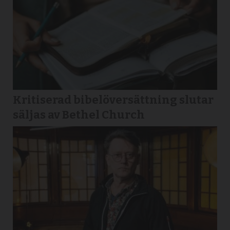
Kritiserad bibelöversättning slutar
säljas av Bethel Church