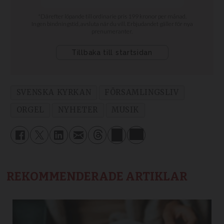
SVENSKA KYRKAN
FÖRSAMLINGSLIV
ORGEL
NYHETER
MUSIK
REKOMMENDERADE ARTIKLAR