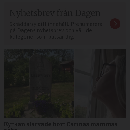
Nyhetsbrev från Dagen
Skräddarsy ditt innehåll. Prenumerera
på Dagens nyhetsbrev och välj de
kategorier som passar dig.
Kyrkan slarvade bort Carinas mammas