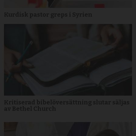
Kurdisk pastor greps i Syrien
Kritiserad bibelöversättning slutar säljas
av Bethel Church