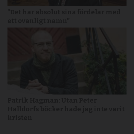
”Det har absolut sina fördelar med
ett ovanligt namn”
Patrik Hagman: Utan Peter
Halldorfs böcker hade jag inte varit
kristen