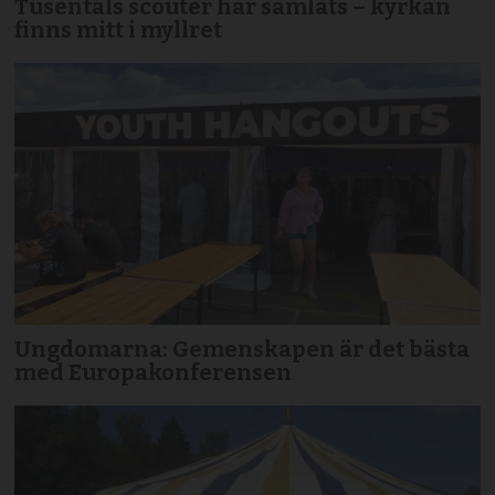
Tusentals scouter har samlats – kyrkan
finns mitt i myllret
Ungdomarna: Gemenskapen är det bästa
med Europakonferensen