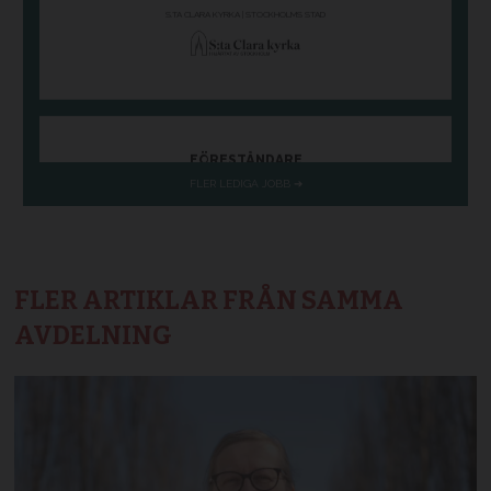
FLER ARTIKLAR FRÅN SAMMA
AVDELNING