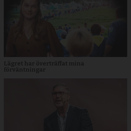
Lägret har överträffat mina
förväntningar