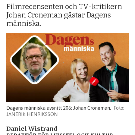
Filmrecensenten och TV-kritikern
Johan Croneman gästar Dagens
människa.
Dagens människa avsnitt 206: Johan Croneman.
JANERIK HENRIKSSON
Daniel Wistrand