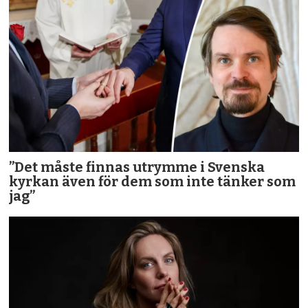
”Det måste finnas utrymme i Svenska
kyrkan även för dem som inte tänker som
jag”