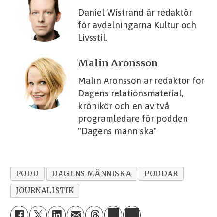
Daniel Wistrand är redaktör
för avdelningarna Kultur och
Livsstil.
Malin Aronsson
Malin Aronsson är redaktör för
Dagens relationsmaterial,
krönikör och en av två
programledare för podden
"Dagens människa"
PODD
DAGENS MÄNNISKA
PODDAR
JOURNALISTIK