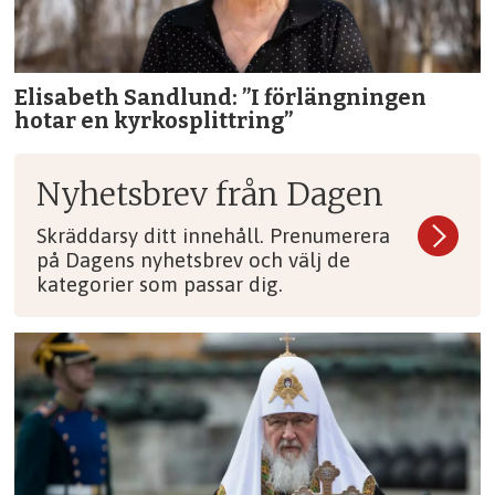
Elisabeth Sandlund: ”I förlängningen
hotar en kyrkosplittring”
Nyhetsbrev från Dagen
Skräddarsy ditt innehåll. Prenumerera
på Dagens nyhetsbrev och välj de
kategorier som passar dig.