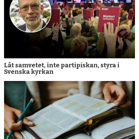
Låt samvetet, inte partipiskan, styra i
Svenska kyrkan