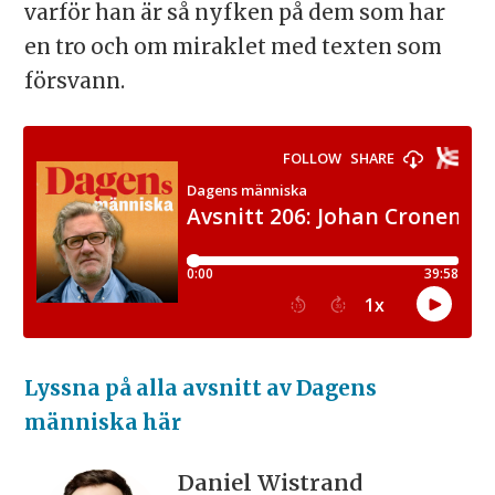
varför han är så nyfken på dem som har
en tro och om miraklet med texten som
försvann.
Lyssna på alla avsnitt av Dagens
människa här
Daniel Wistrand