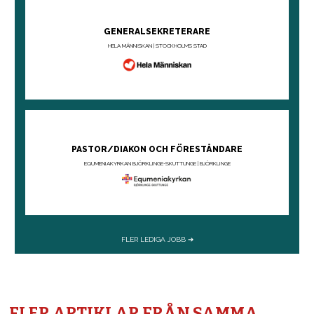
FLER ARTIKLAR FRÅN SAMMA