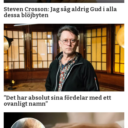
Steven Crosson: Jag såg aldrig Gud i alla
dessa blöjbyten
”Det har absolut sina fördelar med ett
ovanligt namn”