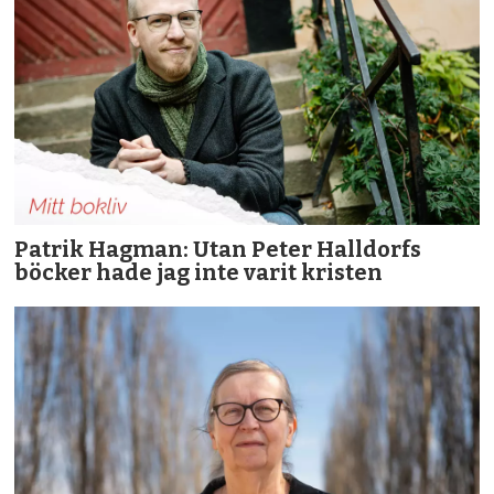
Patrik Hagman: Utan Peter Halldorfs
böcker hade jag inte varit kristen