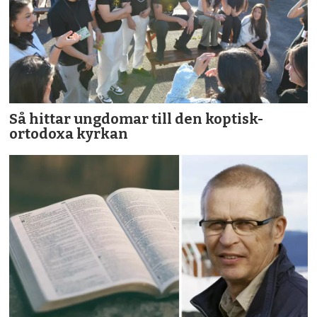
Så hittar ungdomar till den koptisk-
ortodoxa kyrkan