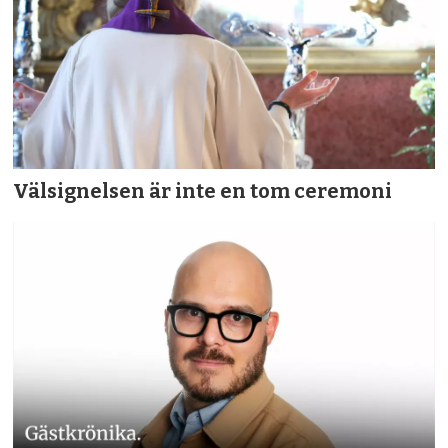
Välsignelsen är inte en tom ceremoni