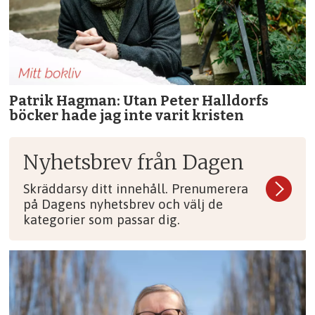
Patrik Hagman: Utan Peter Halldorfs
böcker hade jag inte varit kristen
Nyhetsbrev från Dagen
Skräddarsy ditt innehåll. Prenumerera
på Dagens nyhetsbrev och välj de
kategorier som passar dig.