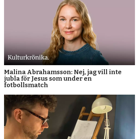
Malina Abrahamsson: Nej, jag vill inte
jubla för Jesus som under en
fotbollsmatch