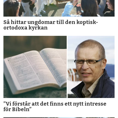
Så hittar ungdomar till den koptisk-
ortodoxa kyrkan
”Vi förstår att det finns ett nytt intresse
för Bibeln”