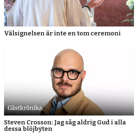
Välsignelsen är inte en tom ceremoni
Steven Crosson: Jag såg aldrig Gud i alla
dessa blöjbyten