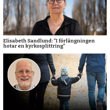
Elisabeth Sandlund: ”I förlängningen
hotar en kyrkosplittring”