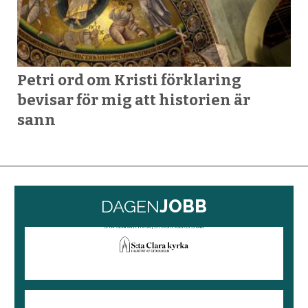
Petri ord om Kristi förklaring
bevisar för mig att historien är
sann