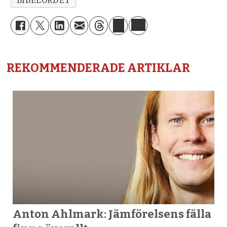
BIBELORDET
REKOMMENDERADE ARTIKLAR
Anton Ahlmark: Jämförelsens fälla