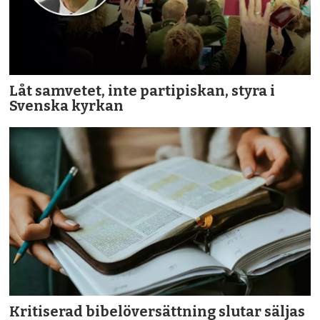
Låt samvetet, inte partipiskan, styra i
Svenska kyrkan
Kritiserad bibelöversättning slutar säljas