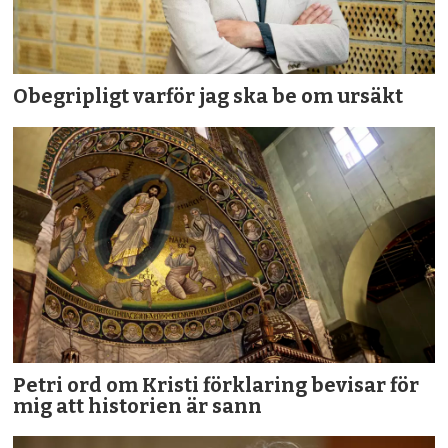
Obegripligt varför jag ska be om ursäkt
Petri ord om Kristi förklaring bevisar för
mig att historien är sann