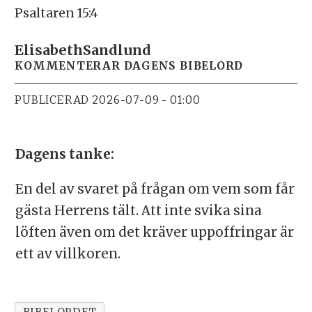
Psaltaren 15:4
Elisabeth
Sandlund
KOMMENTERAR DAGENS BIBELORD
PUBLICERAD
2026-07-09 - 01:00
Dagens tanke:
En del av svaret på frågan om vem som får
gästa Herrens tält. Att inte svika sina
löften även om det kräver uppoffringar är
ett av villkoren.