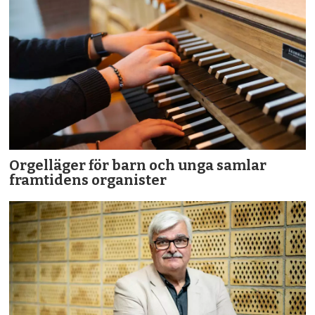
Orgelläger för barn och unga samlar
framtidens organister