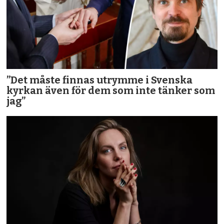
”Det måste finnas utrymme i Svenska
kyrkan även för dem som inte tänker som
jag”