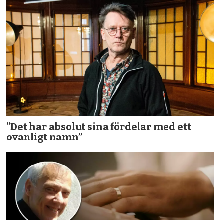
”Det har absolut sina fördelar med ett
ovanligt namn”