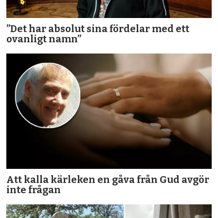
”Det har absolut sina fördelar med ett
ovanligt namn”
Att kalla kärleken en gåva från Gud avgör
inte frågan