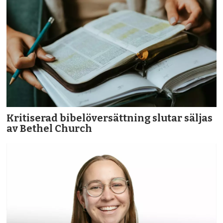
Kritiserad bibelöversättning slutar säljas
av Bethel Church