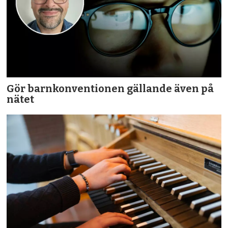
Gör barnkonventionen gällande även på
nätet