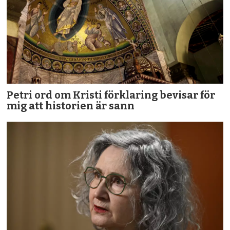
Petri ord om Kristi förklaring bevisar för
mig att historien är sann