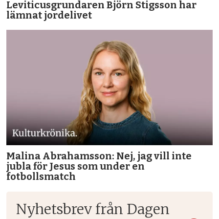
Leviticusgrundaren Björn Stigsson har
lämnat jordelivet
Malina Abrahamsson: Nej, jag vill inte
jubla för Jesus som under en
fotbollsmatch
Nyhetsbrev från Dagen