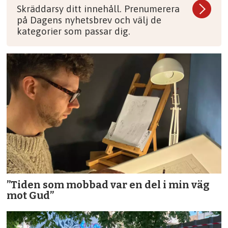
Skräddarsy ditt innehåll. Prenumerera
på Dagens nyhetsbrev och välj de
kategorier som passar dig.
”Tiden som mobbad var en del i min väg
mot Gud”