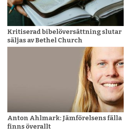
Kritiserad bibelöversättning slutar
säljas av Bethel Church
Anton Ahlmark: Jämförelsens fälla
finns överallt