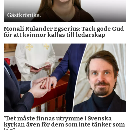
Monali Rulander Egserius: Tack gode Gud
för att kvinnor kallas till ledarskap
”Det måste finnas utrymme i Svenska
kyrkan även för dem som inte tänker som