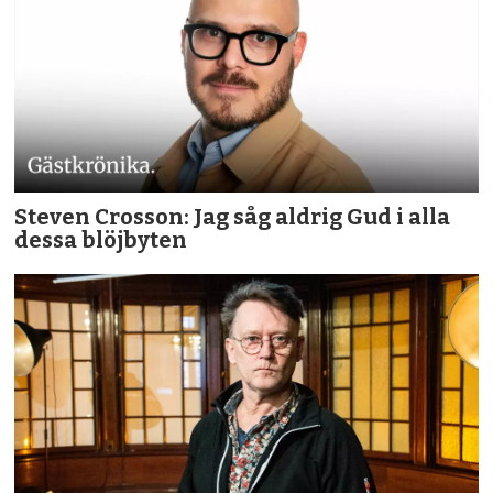
Steven Crosson: Jag såg aldrig Gud i alla
dessa blöjbyten