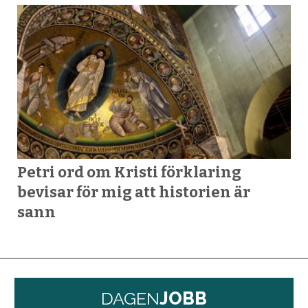
Petri ord om Kristi förklaring
bevisar för mig att historien är
sann