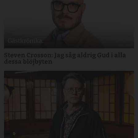
Steven Crosson: Jag såg aldrig Gud i alla
dessa blöjbyten