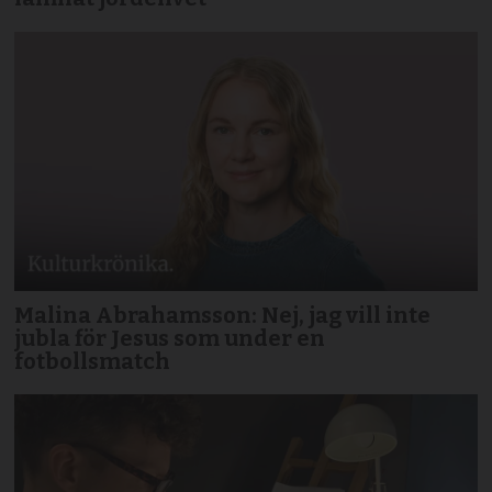
Malina Abrahamsson: Nej, jag vill inte
jubla för Jesus som under en
fotbollsmatch