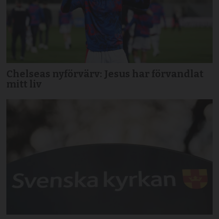
Chelseas nyförvärv: Jesus har förvandlat
mitt liv