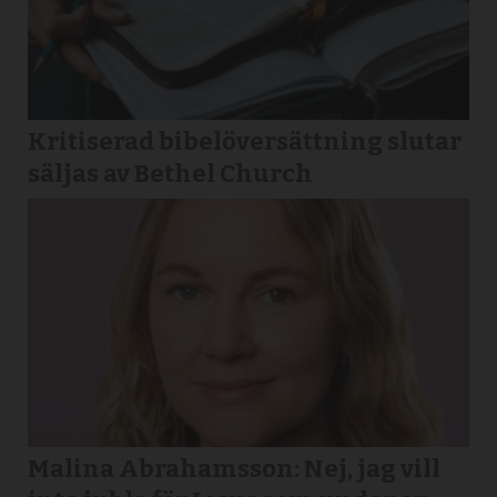
Kritiserad bibelöversättning slutar
säljas av Bethel Church
Malina Abrahamsson: Nej, jag vill