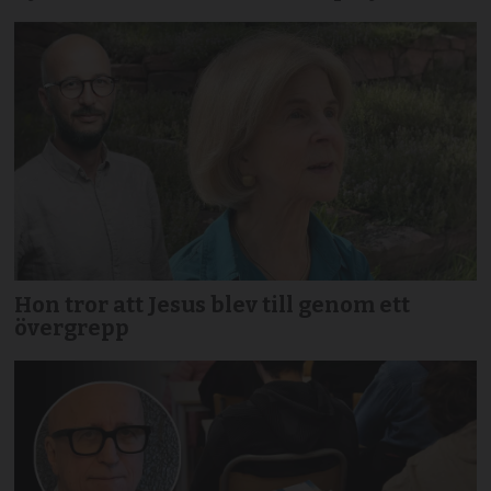
Hon tror att Jesus blev till genom ett
övergrepp