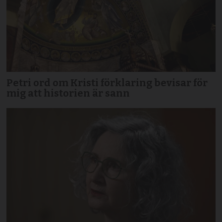
Petri ord om Kristi förklaring bevisar för
mig att historien är sann