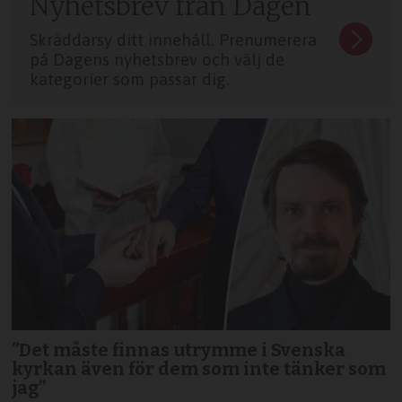
Nyhetsbrev från Dagen
Skräddarsy ditt innehåll. Prenumerera
på Dagens nyhetsbrev och välj de
kategorier som passar dig.
”Det måste finnas utrymme i Svenska
kyrkan även för dem som inte tänker som
jag”