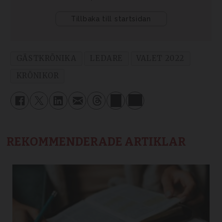
GÄSTKRÖNIKA
LEDARE
VALET 2022
KRÖNIKOR
REKOMMENDERADE ARTIKLAR