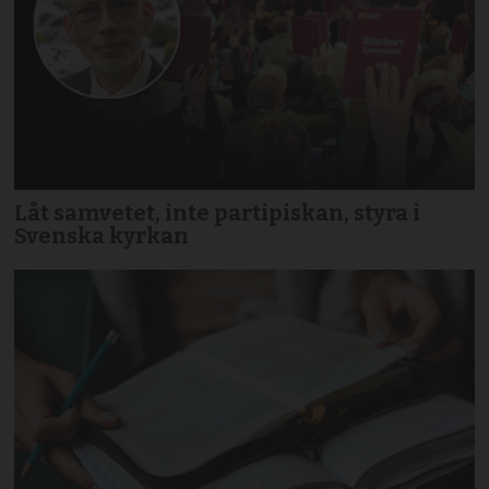
Låt samvetet, inte partipiskan, styra i
Svenska kyrkan