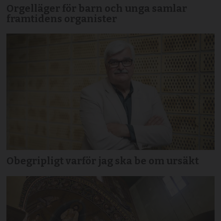
Orgelläger för barn och unga samlar
framtidens organister
Obegripligt varför jag ska be om ursäkt