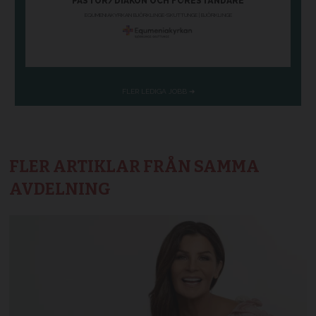
FLER ARTIKLAR FRÅN SAMMA
AVDELNING