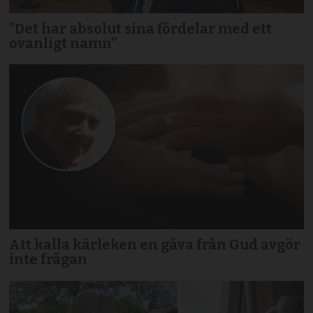
”Det har absolut sina fördelar med ett
ovanligt namn”
Att kalla kärleken en gåva från Gud avgör
inte frågan