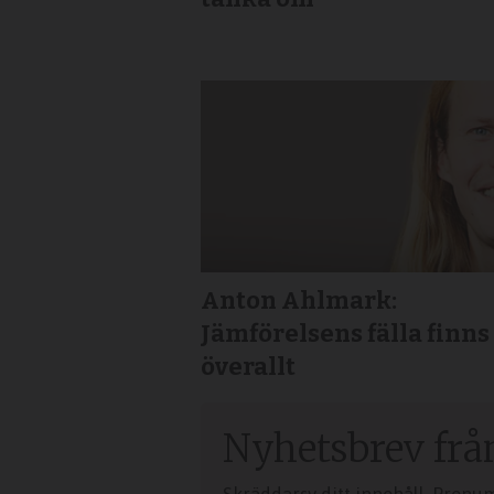
Anton Ahlmark:
Jämförelsens fälla finns
överallt
Nyhetsbrev frå