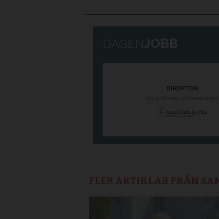
FLER ARTIKLAR FRÅN S