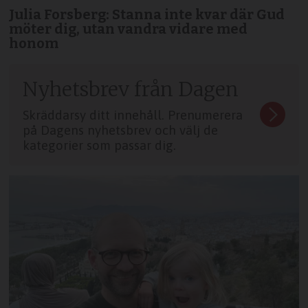
Julia Forsberg: Stanna inte kvar där Gud
möter dig, utan vandra vidare med
honom
Nyhetsbrev från Dagen
Skräddarsy ditt innehåll. Prenumerera
på Dagens nyhetsbrev och välj de
kategorier som passar dig.