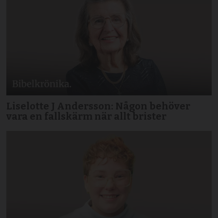
Liselotte J Andersson: Någon behöver
vara en fallskärm när allt brister