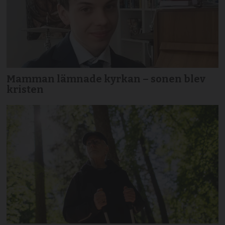
Mamman lämnade kyrkan – sonen blev
kristen