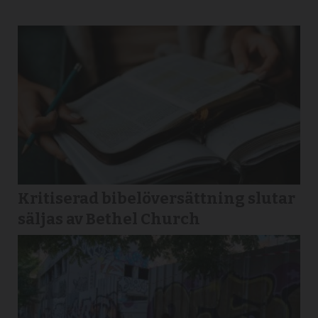
Kritiserad bibelöversättning slutar
säljas av Bethel Church