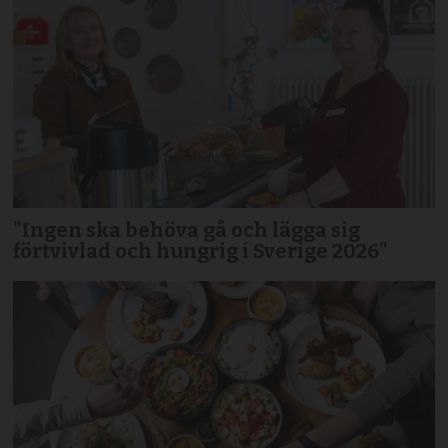
"Ingen ska behöva gå och lägga sig
förtvivlad och hungrig i Sverige 2026"