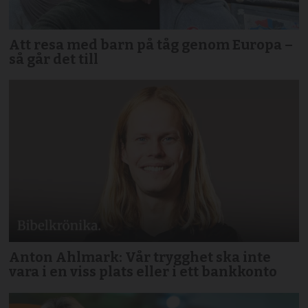
Att resa med barn på tåg genom Europa –
så går det till
Anton Ahlmark: Vår trygghet ska inte
vara i en viss plats eller i ett bankkonto