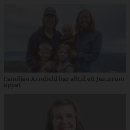
Familjen Armfield har alltid ett Jesusrum
öppet