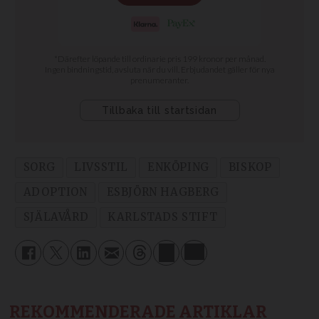
SORG
LIVSSTIL
ENKÖPING
BISKOP
ADOPTION
ESBJÖRN HAGBERG
SJÄLAVÅRD
KARLSTADS STIFT
REKOMMENDERADE ARTIKLAR