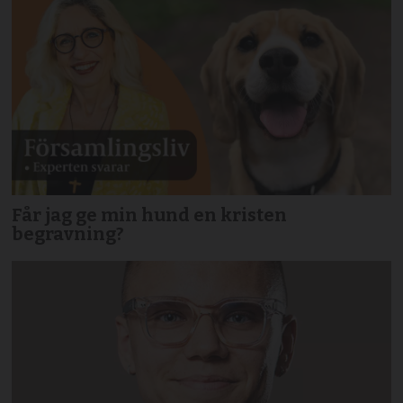
Får jag ge min hund en kristen
begravning?