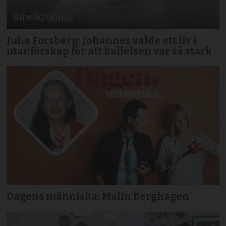
Julia Forsberg: Johannes valde ett liv i
utanförskap för att kallelsen var så stark
Dagens människa: Malin Berghagen