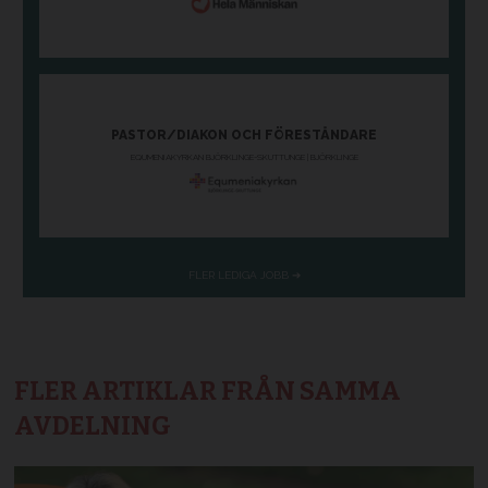
FLER ARTIKLAR FRÅN SAMMA
AVDELNING