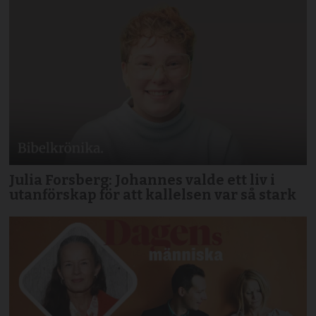
Julia Forsberg: Johannes valde ett liv i
utanförskap för att kallelsen var så stark