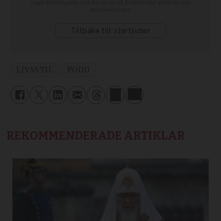
LIVSSTIL
PODD
REKOMMENDERADE ARTIKLAR