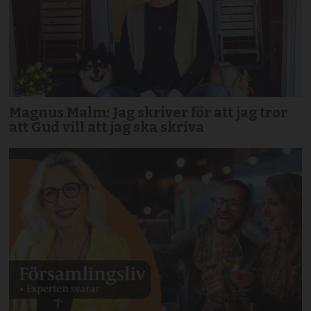
Magnus Malm: Jag skriver för att jag tror
att Gud vill att jag ska skriva