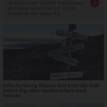
Skräddarsy ditt innehåll. Prenumerera
på Dagens nyhetsbrev och välj de
kategorier som passar dig.
Julia Forsberg: Stanna inte kvar där Gud
möter dig, utan vandra vidare med
honom