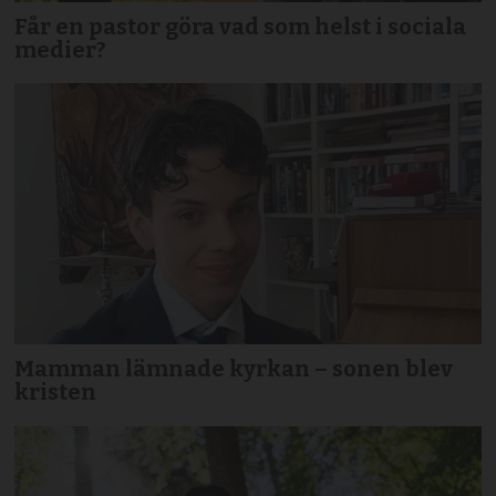
Får en pastor göra vad som helst i sociala
medier?
Mamman lämnade kyrkan – sonen blev
kristen