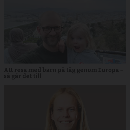
Att resa med barn på tåg genom Europa –
så går det till