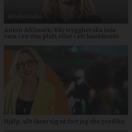
Anton Ahlmark: Vår trygghet ska inte
vara i en viss plats eller i ett bankkonto
Hjälp, allt låser sig så fort jag ska predika