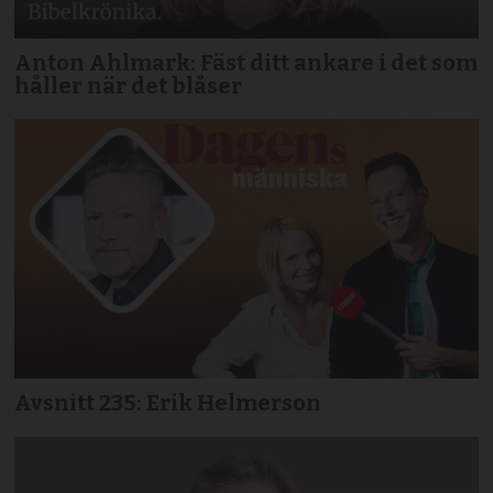
Anton Ahlmark: Fäst ditt ankare i det som
håller när det blåser
Avsnitt 235: Erik Helmerson