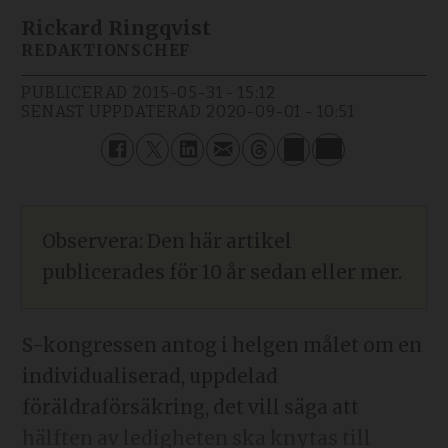
Rickard Ringqvist
REDAKTIONSCHEF
PUBLICERAD
2015-05-31 - 15:12
SENAST UPPDATERAD
2020-09-01 - 10:51
Observera: Den här artikel
publicerades för 10 år sedan eller mer.
S-kongressen antog i helgen målet om en
individualiserad, uppdelad
föräldraförsäkring, det vill säga att
hälften av ledigheten ska knytas till