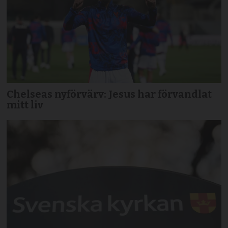
Chelseas nyförvärv: Jesus har förvandlat
mitt liv