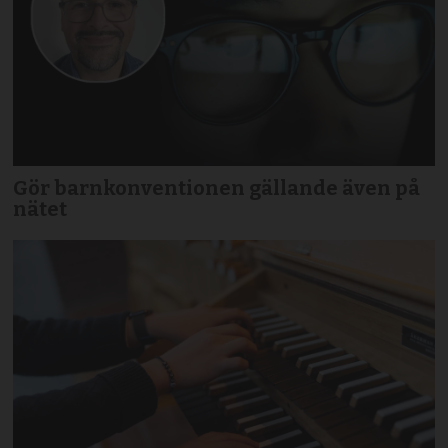
Gör barnkonventionen gällande även på
nätet