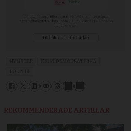
NYHETER
KRISTDEMOKRATERNA
POLITIK
REKOMMENDERADE ARTIKLAR