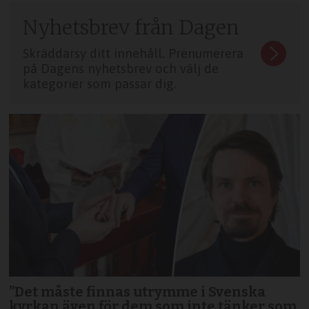
Nyhetsbrev från Dagen
Skräddarsy ditt innehåll. Prenumerera
på Dagens nyhetsbrev och välj de
kategorier som passar dig.
”Det måste finnas utrymme i Svenska
kyrkan även för dem som inte tänker som