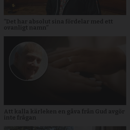
”Det har absolut sina fördelar med ett
ovanligt namn”
Att kalla kärleken en gåva från Gud avgör
inte frågan