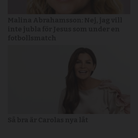
Malina Abrahamsson: Nej, jag vill
inte jubla för Jesus som under en
fotbollsmatch
Så bra är Carolas nya låt