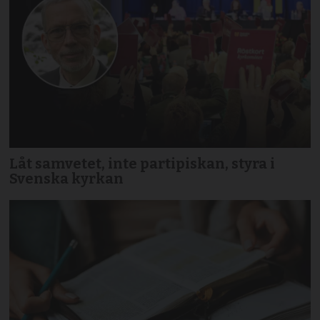
Låt samvetet, inte partipiskan, styra i
Svenska kyrkan