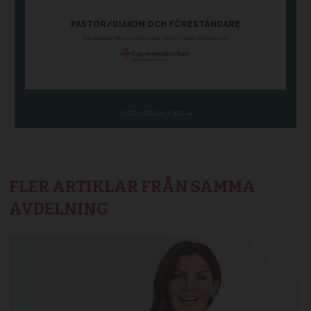
FLER ARTIKLAR FRÅN SAMMA
AVDELNING