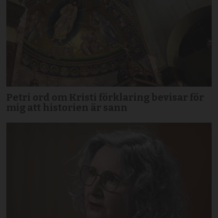
Petri ord om Kristi förklaring bevisar för
mig att historien är sann