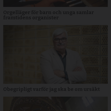
Orgelläger för barn och unga samlar
framtidens organister
Obegripligt varför jag ska be om ursäkt