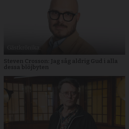
Steven Crosson: Jag såg aldrig Gud i alla
dessa blöjbyten