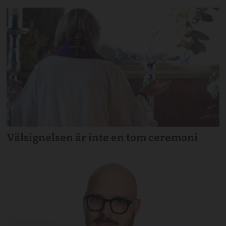
Välsignelsen är inte en tom ceremoni