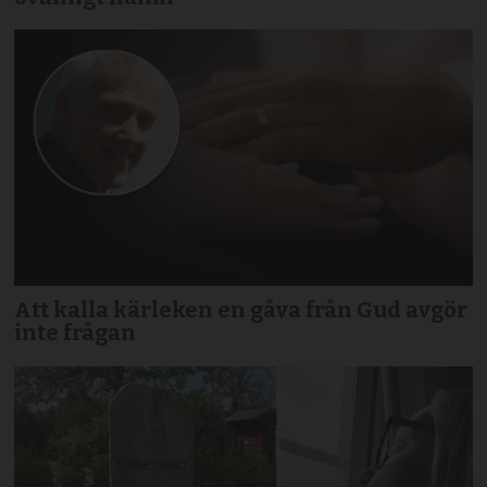
Att kalla kärleken en gåva från Gud avgör
inte frågan