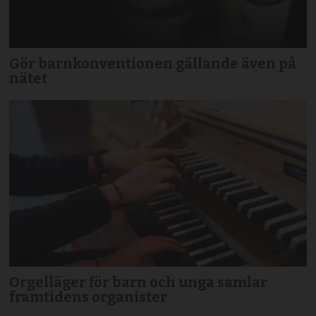
Gör barnkonventionen gällande även på
nätet
Orgelläger för barn och unga samlar
framtidens organister