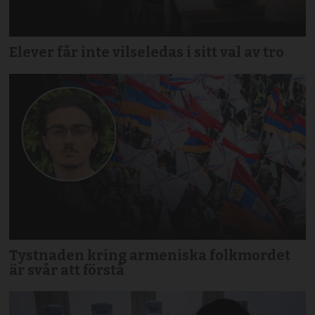
Elever får inte vilseledas i sitt val av tro
Tystnaden kring armeniska folkmordet
är svår att förstå