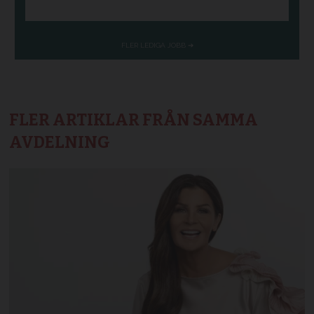
FLER ARTIKLAR FRÅN SAMMA
AVDELNING