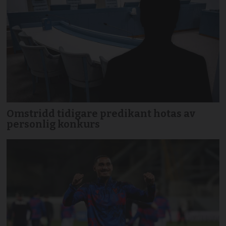
Omstridd tidigare predikant hotas av
personlig konkurs