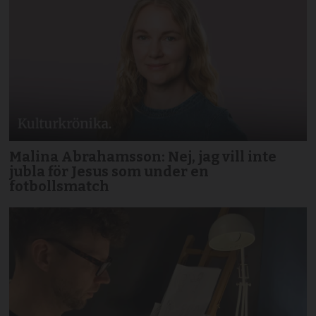
Malina Abrahamsson: Nej, jag vill inte
jubla för Jesus som under en
fotbollsmatch