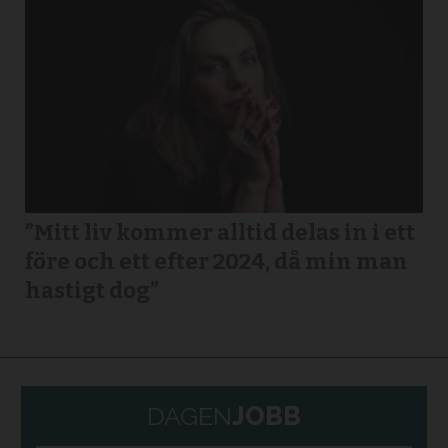
”Mitt liv kommer alltid delas in i ett
före och ett efter 2024, då min man
hastigt dog”