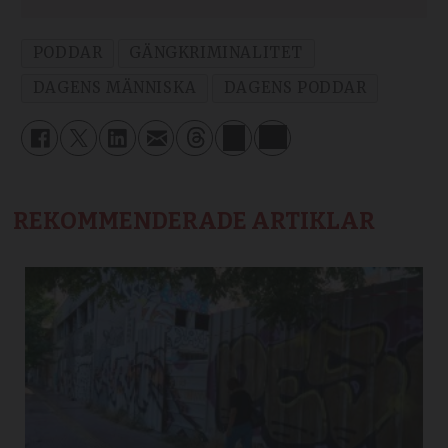
PODDAR
GÄNGKRIMINALITET
DAGENS MÄNNISKA
DAGENS PODDAR
REKOMMENDERADE ARTIKLAR