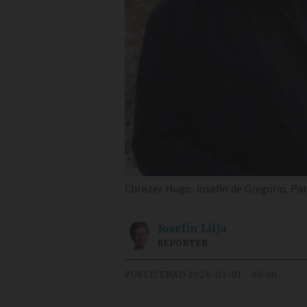
Christer Hugo, Josefin de Gregorio, Pa
Josefin
Lilja
REPORTER
PUBLICERAD
2026-01-01 - 05:00