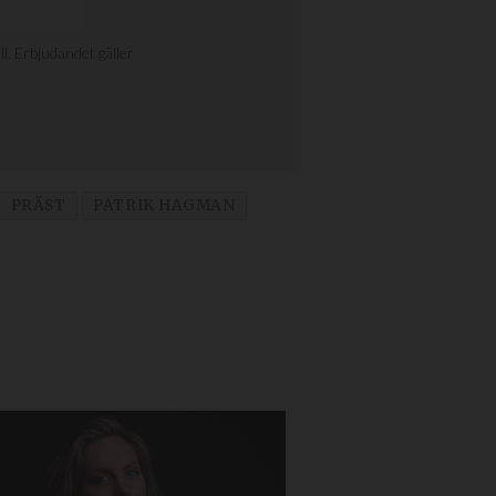
PRÄST
PATRIK HAGMAN