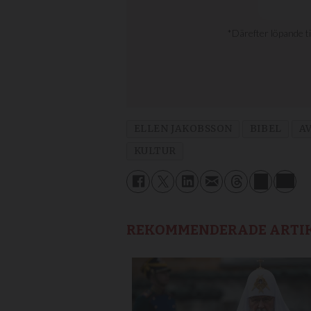
ELLEN JAKOBSSON
BIBEL
A
KULTUR
REKOMMENDERADE ARTI