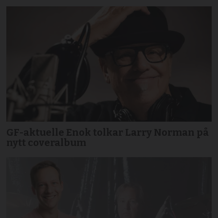
GF-aktuelle Enok tolkar Larry Norman på
nytt coveralbum