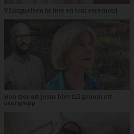
Välsignelsen är inte en tom ceremoni
Hon tror att Jesus blev till genom ett
övergrepp