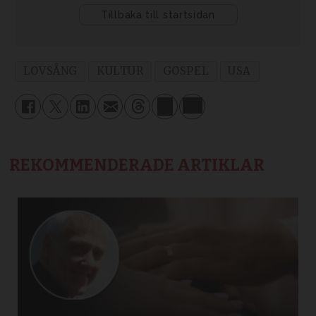
LOVSÅNG
KULTUR
GOSPEL
USA
REKOMMENDERADE ARTIKLAR