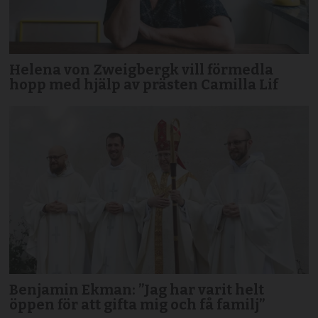
Helena von Zweigbergk vill förmedla
hopp med hjälp av prästen Camilla Lif
Benjamin Ekman: ”Jag har varit helt
öppen för att gifta mig och få familj”