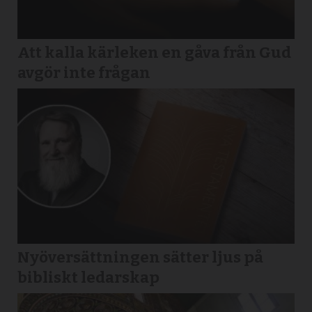
Att kalla kärleken en gåva från Gud
avgör inte frågan
Nyöversättningen sätter ljus på
bibliskt ledarskap