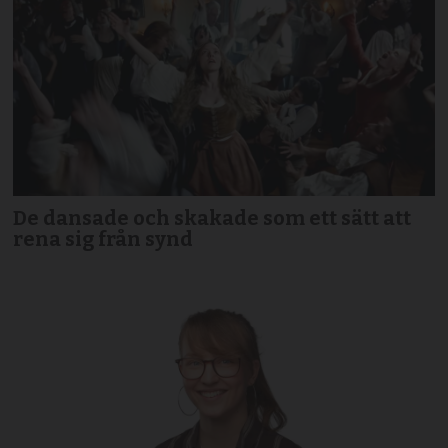
De dansade och skakade som ett sätt att
rena sig från synd