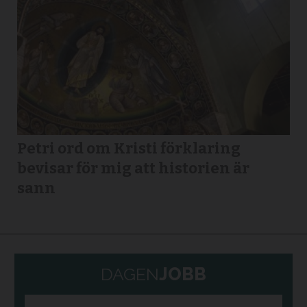
Petri ord om Kristi förklaring
bevisar för mig att historien är
sann