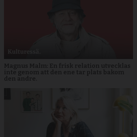
Magnus Malm: En frisk relation utvecklas
inte genom att den ene tar plats bakom
den andre.