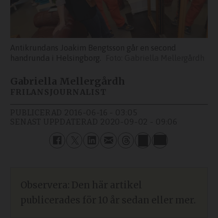
Antikrundans Joakim Bengtsson går en second
handrunda i Helsingborg.
Gabriella Mellergårdh
Gabriella Mellergårdh
FRILANSJOURNALIST
PUBLICERAD
2016-06-16 - 03:05
SENAST UPPDATERAD
2020-09-02 - 09:06
Observera: Den här artikel
publicerades för 10 år sedan eller mer.