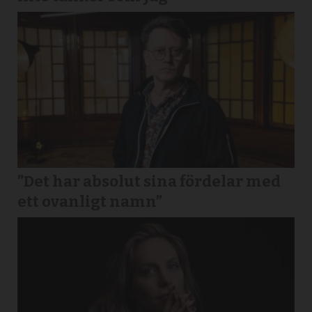
”Det har absolut sina fördelar med
ett ovanligt namn”