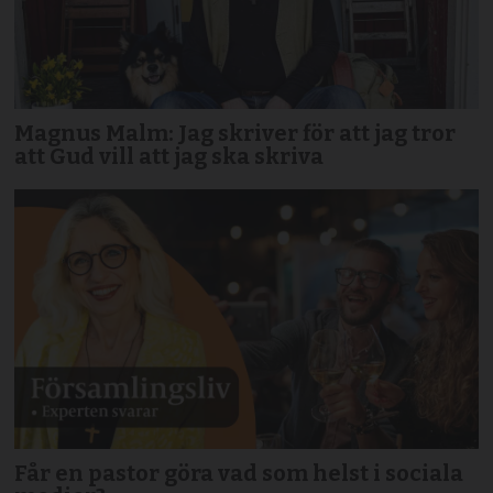
Magnus Malm: Jag skriver för att jag tror
att Gud vill att jag ska skriva
Får en pastor göra vad som helst i sociala