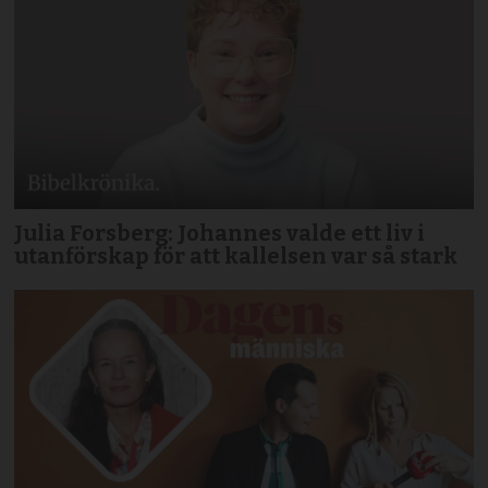
Julia Forsberg: Johannes valde ett liv i
utanförskap för att kallelsen var så stark