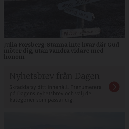
Julia Forsberg: Stanna inte kvar där Gud
möter dig, utan vandra vidare med
honom
Nyhetsbrev från Dagen
Skräddarsy ditt innehåll. Prenumerera
på Dagens nyhetsbrev och välj de
kategorier som passar dig.