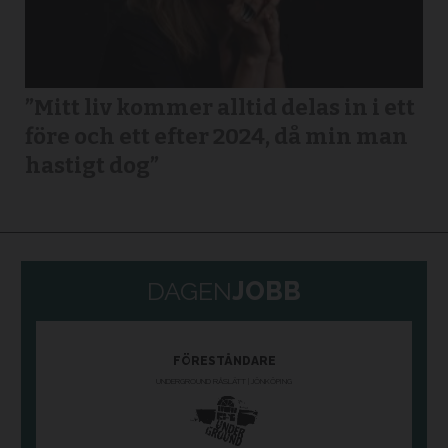
”Mitt liv kommer alltid delas in i ett
före och ett efter 2024, då min man
hastigt dog”