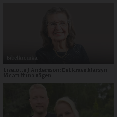
Liselotte J Andersson: Det krävs klarsyn
för att finna vägen