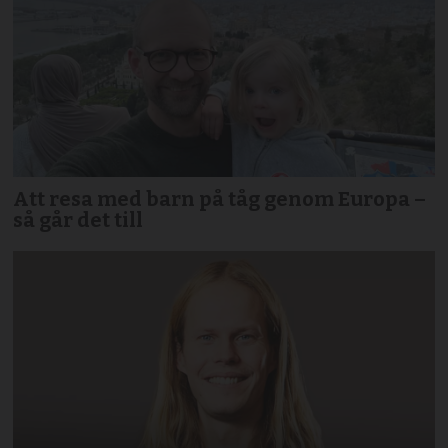
Att resa med barn på tåg genom Europa –
så går det till