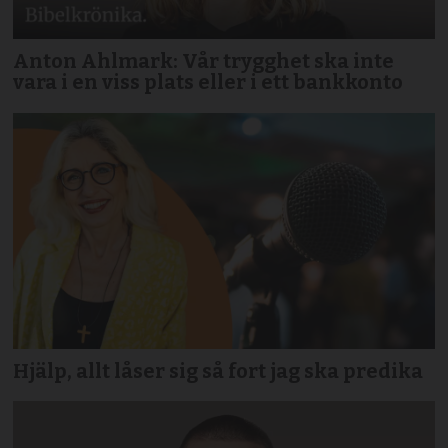
Anton Ahlmark: Vår trygghet ska inte
vara i en viss plats eller i ett bankkonto
Hjälp, allt låser sig så fort jag ska predika