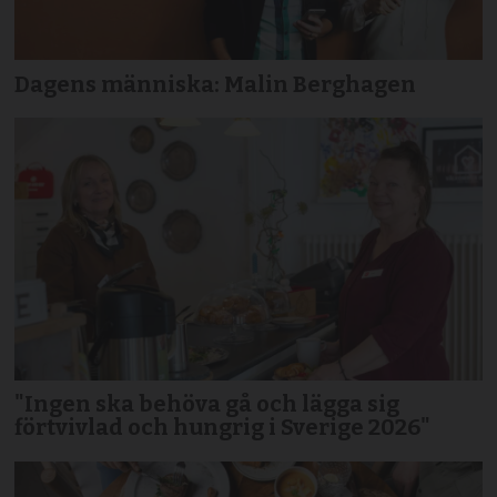
Dagens människa: Malin Berghagen
"Ingen ska behöva gå och lägga sig
förtvivlad och hungrig i Sverige 2026"