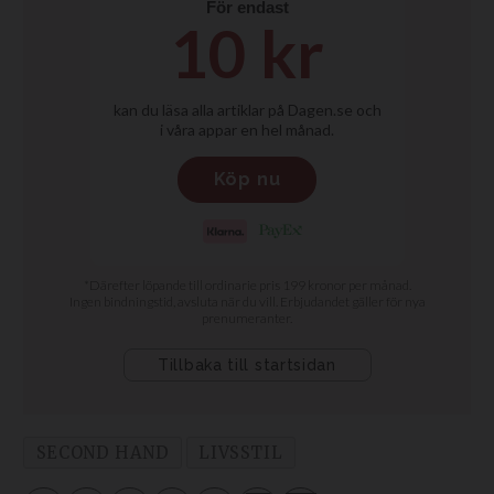
SECOND HAND
LIVSSTIL