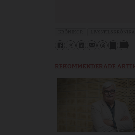
KRÖNIKOR
LIVSSTILSKRÖNIKA
REKOMMENDERADE ARTI