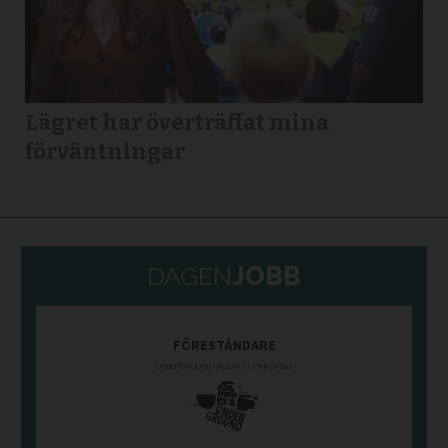
Lägret har överträffat mina
förväntningar