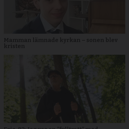
Mamman lämnade kyrkan – sonen blev
kristen