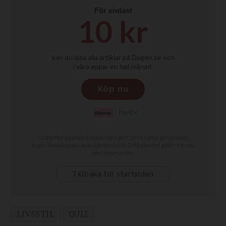
LIVSSTIL
QUIZ