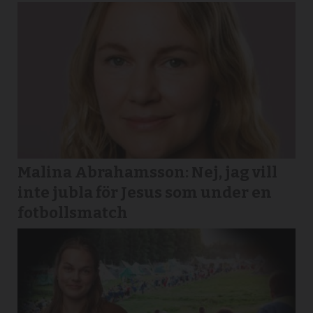
Malina Abrahamsson: Nej, jag vill
inte jubla för Jesus som under en
fotbollsmatch