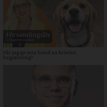
Får jag ge min hund en kristen
begravning?