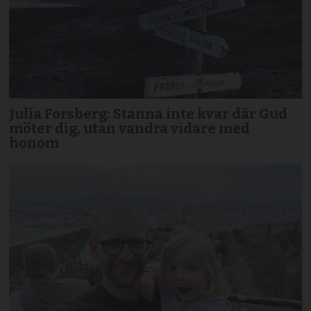
Julia Forsberg: Stanna inte kvar där Gud
möter dig, utan vandra vidare med
honom