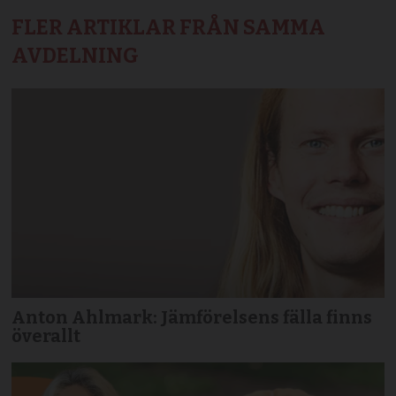
FLER ARTIKLAR FRÅN SAMMA
AVDELNING
Anton Ahlmark: Jämförelsens fälla finns
överallt