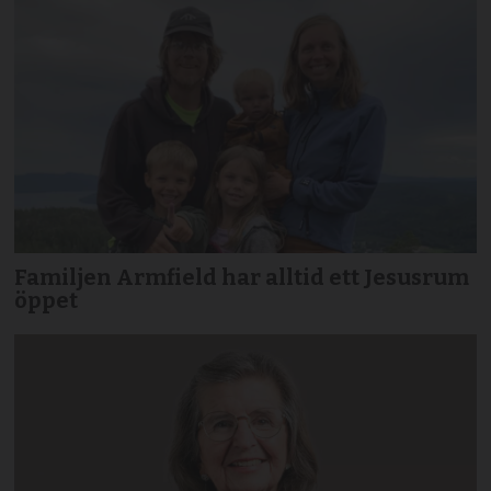
Familjen Armfield har alltid ett Jesusrum
öppet