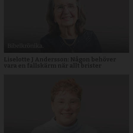
Liselotte J Andersson: Någon behöver
vara en fallskärm när allt brister