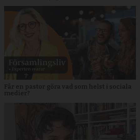
Får en pastor göra vad som helst i sociala
medier?