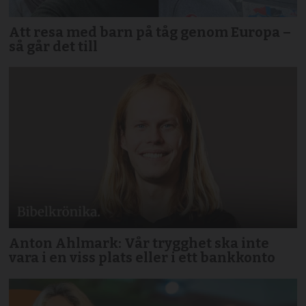
Att resa med barn på tåg genom Europa –
så går det till
Anton Ahlmark: Vår trygghet ska inte
vara i en viss plats eller i ett bankkonto