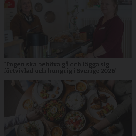
"Ingen ska behöva gå och lägga sig
förtvivlad och hungrig i Sverige 2026"