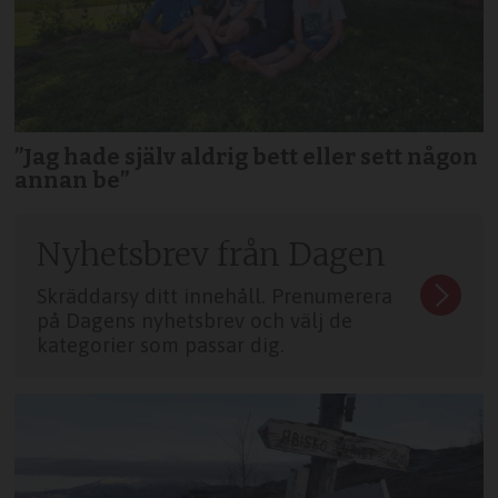
”Jag hade själv aldrig bett eller sett någon
annan be”
Nyhetsbrev från Dagen
Skräddarsy ditt innehåll. Prenumerera
på Dagens nyhetsbrev och välj de
kategorier som passar dig.