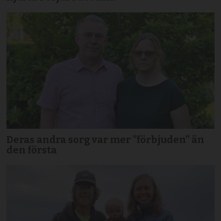
Deras andra sorg var mer ”förbjuden” än
den första