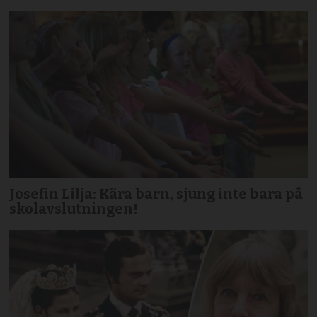
Josefin Lilja: Kära barn, sjung inte bara på
skolavslutningen!