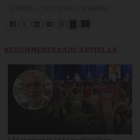
LIVSSTIL
DU OCH JAG
BILAGOR
REKOMMENDERADE ARTIKLAR