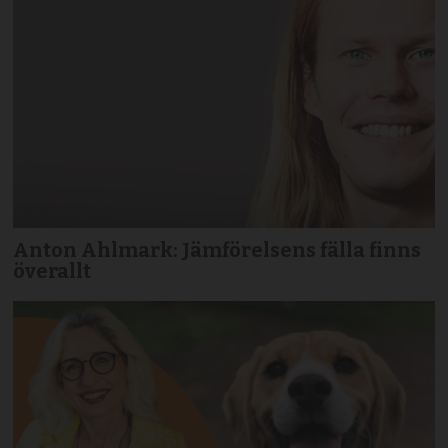
Anton Ahlmark: Jämförelsens fälla finns
överallt