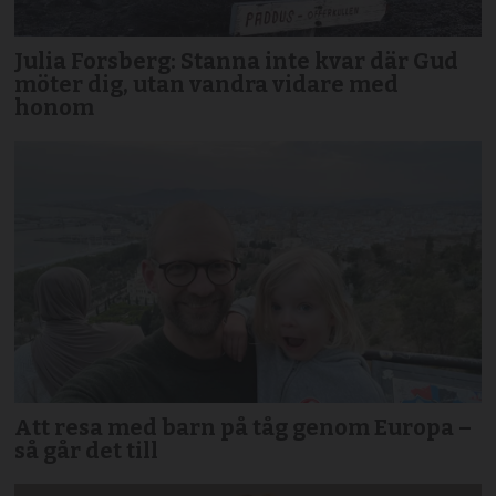
Julia Forsberg: Stanna inte kvar där Gud
möter dig, utan vandra vidare med
honom
Att resa med barn på tåg genom Europa –
så går det till