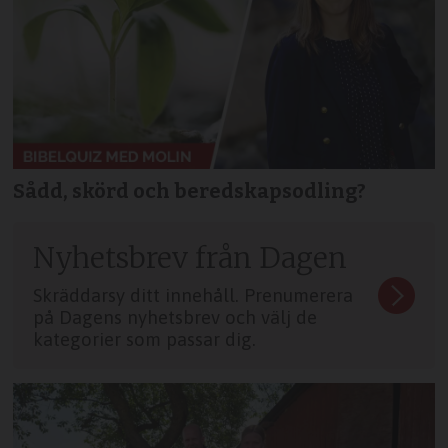
Sådd, skörd och beredskapsodling?
Nyhetsbrev från Dagen
Skräddarsy ditt innehåll. Prenumerera
på Dagens nyhetsbrev och välj de
kategorier som passar dig.