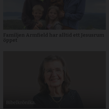
Familjen Armfield har alltid ett Jesusrum
öppet