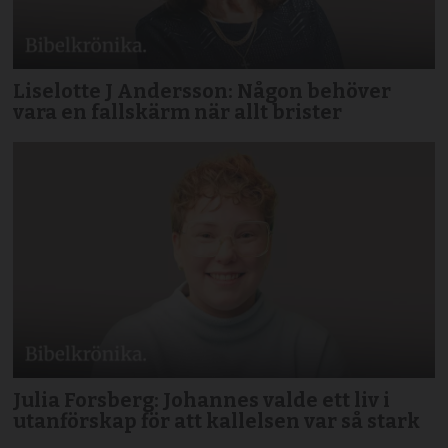
Liselotte J Andersson: Någon behöver
vara en fallskärm när allt brister
Julia Forsberg: Johannes valde ett liv i
utanförskap för att kallelsen var så stark