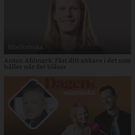
Anton Ahlmark: Fäst ditt ankare i det som
håller när det blåser