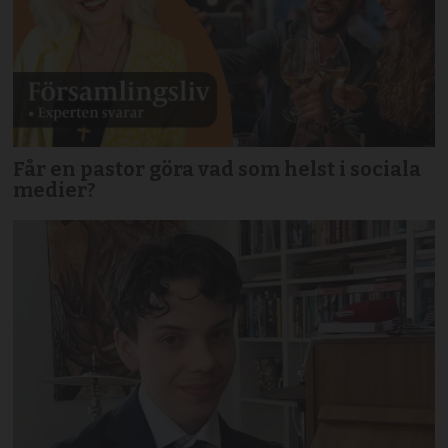
Får en pastor göra vad som helst i sociala
medier?