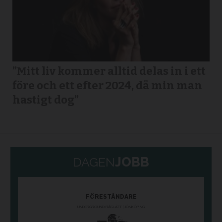
”Mitt liv kommer alltid delas in i ett
före och ett efter 2024, då min man
hastigt dog”