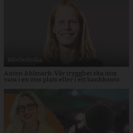
Anton Ahlmark: Vår trygghet ska inte
vara i en viss plats eller i ett bankkonto