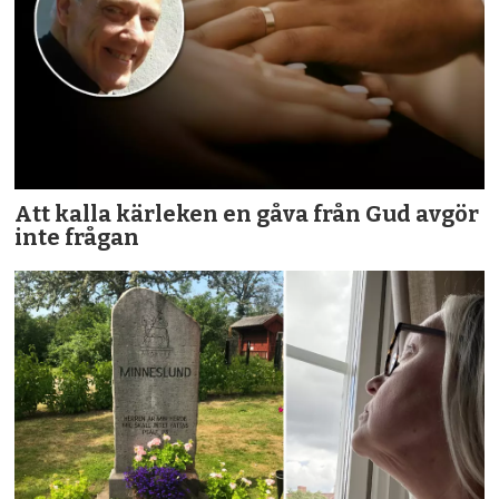
Att kalla kärleken en gåva från Gud avgör
inte frågan