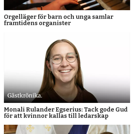
Orgelläger för barn och unga samlar
framtidens organister
Monali Rulander Egserius: Tack gode Gud
för att kvinnor kallas till ledarskap