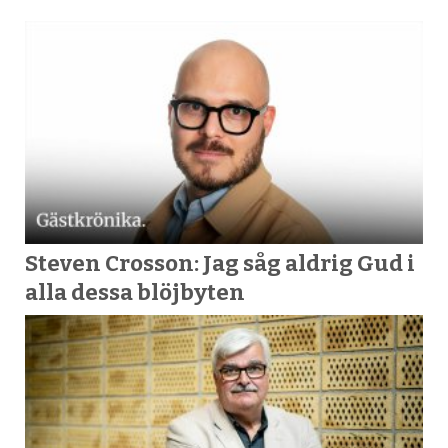
Steven Crosson: Jag såg aldrig Gud i
alla dessa blöjbyten