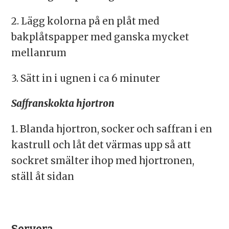
2. Lägg kolorna på en plåt med
bakplåtspapper med ganska mycket
mellanrum
3. Sätt in i ugnen i ca 6 minuter
Saffranskokta hjortron
1. Blanda hjortron, socker och saffran i en
kastrull och låt det värmas upp så att
sockret smälter ihop med hjortronen,
ställ åt sidan