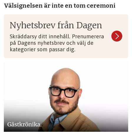
Välsignelsen är inte en tom ceremoni
Nyhetsbrev från Dagen
Skräddarsy ditt innehåll. Prenumerera
på Dagens nyhetsbrev och välj de
kategorier som passar dig.