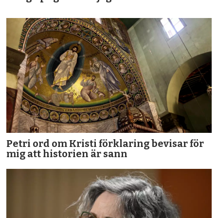
Petri ord om Kristi förklaring bevisar för
mig att historien är sann