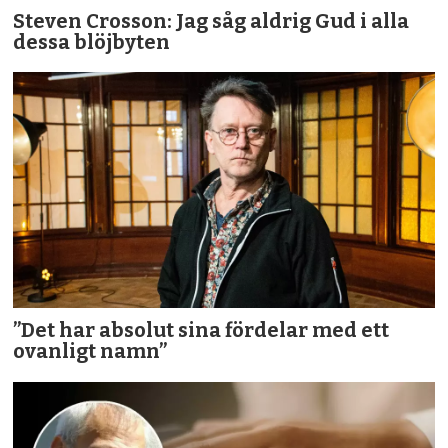
Steven Crosson: Jag såg aldrig Gud i alla
dessa blöjbyten
”Det har absolut sina fördelar med ett
ovanligt namn”