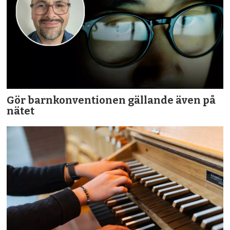
Gör barnkonventionen gällande även på
nätet