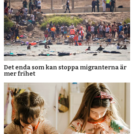
Det enda som kan stoppa migranterna är
mer frihet