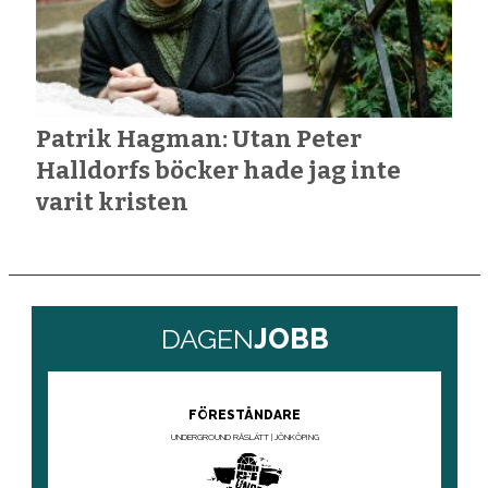
Patrik Hagman: Utan Peter
Halldorfs böcker hade jag inte
varit kristen