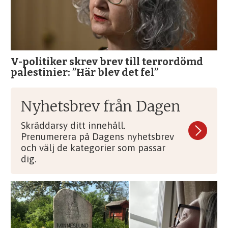
V-politiker skrev brev till terror­dömd
palestinier: ”Här blev det fel”
Nyhetsbrev från Dagen
Skräddarsy ditt innehåll.
Prenumerera på Dagens nyhetsbrev
och välj de kategorier som passar
dig.