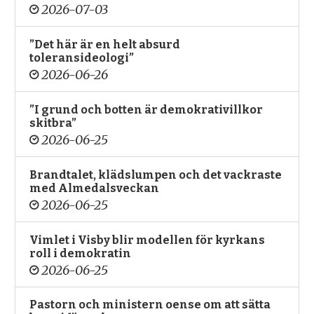
2026-07-03
”Det här är en helt absurd
toleransideologi”
2026-06-26
”I grund och botten är demokrativillkor
skitbra”
2026-06-25
Brandtalet, klädslumpen och det vackraste
med Almedalsveckan
2026-06-25
Vimlet i Visby blir modellen för kyrkans
roll i demokratin
2026-06-25
Pastorn och ministern oense om att sätta