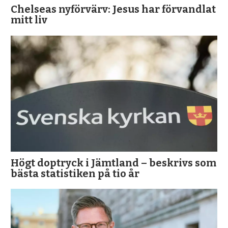
Chelseas nyförvärv: Jesus har förvandlat
mitt liv
Högt doptryck i Jämtland – beskrivs som
bästa statistiken på tio år