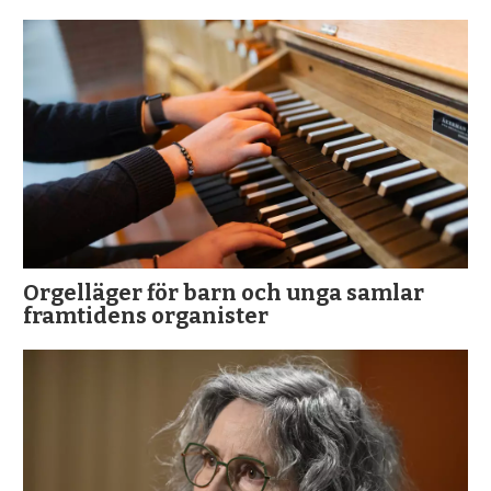
Orgelläger för barn och unga samlar
framtidens organister