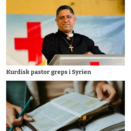
Kurdisk pastor greps i Syrien