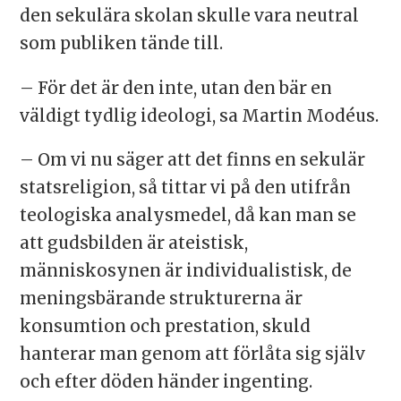
den sekulära skolan skulle vara neutral
som publiken tände till.
– För det är den inte, utan den bär en
väldigt tydlig ideologi, sa Martin Modéus.
– Om vi nu säger att det finns en sekulär
statsreligion, så tittar vi på den utifrån
teologiska analysmedel, då kan man se
att gudsbilden är ateistisk,
människosynen är individualistisk, de
meningsbärande strukturerna är
konsumtion och prestation, skuld
hanterar man genom att förlåta sig själv
och efter döden händer ingenting.