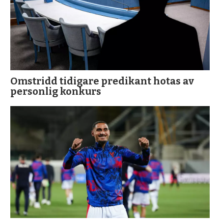
Omstridd tidigare predikant hotas av
personlig konkurs