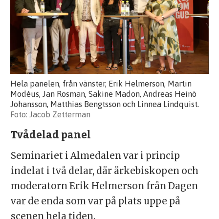
Hela panelen, från vänster, Erik Helmerson, Martin
Modéus, Jan Rosman, Sakine Madon, Andreas Heinö
Johansson, Matthias Bengtsson och Linnea Lindquist.
Jacob Zetterman
Tvådelad panel
Seminariet i Almedalen var i princip
indelat i två delar, där ärkebiskopen och
moderatorn Erik Helmerson från Dagen
var de enda som var på plats uppe på
scenen hela tiden.