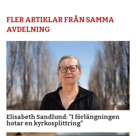
FLER ARTIKLAR FRÅN SAMMA
AVDELNING
Elisabeth Sandlund: ”I förlängningen
hotar en kyrkosplittring”