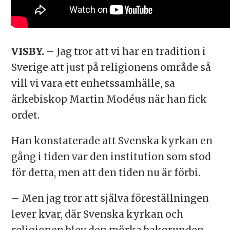
VISBY.
– Jag tror att vi har en tradition i
Sverige att just på religionens område så
vill vi vara ett enhetssamhälle, sa
ärkebiskop Martin Modéus när han fick
ordet.
Han konstaterade att Svenska kyrkan en
gång i tiden var den institution som stod
för detta, men att den tiden nu är förbi.
– Men jag tror att själva föreställningen
lever kvar, där Svenska kyrkan och