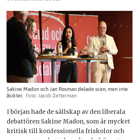
Sakine Madon och Jan Rosman delade scen, men inte
åsikter.
Jacob Zetterman
I början hade de sällskap av den liberala
debattören Sakine Madon, som är mycket
kritisk till konfessionella friskolor och